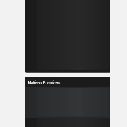
Matières Premières