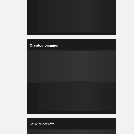
Cryptomonnaies
Taux d'Intérêts