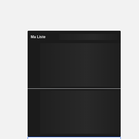
Ma Liste