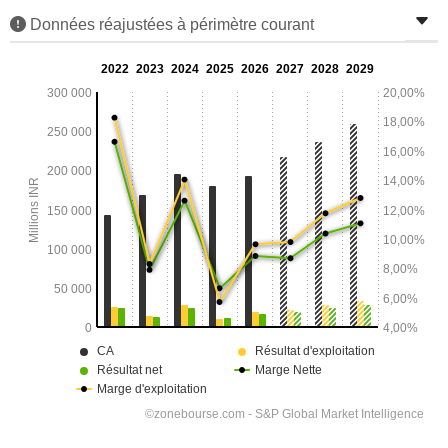
Données réajustées à périmètre courant