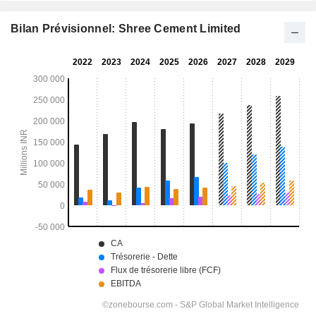
Bilan Prévisionnel: Shree Cement Limited