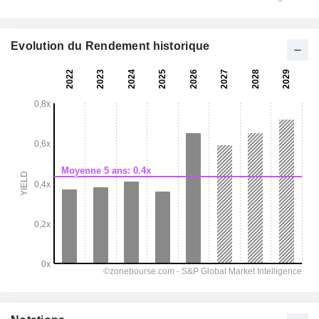
Evolution du Rendement historique