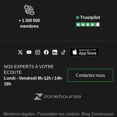
+ 1 300 000
membres
NOS EXPERTS À VOTRE
ÉCOUTE
Contactez-nous
Lundi - Vendredi 9h-12h / 14h-
18h
Mentions légales
Paramétrer les cookies
Blog Zonebourse