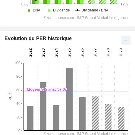
Evolution du PER historique