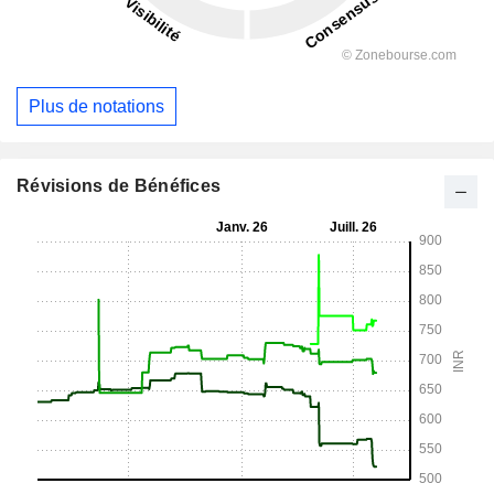
Plus de notations
Révisions de Bénéfices