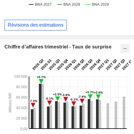
Révisions des estimations
Chiffre d'affaires trimestriel - Taux de surprise