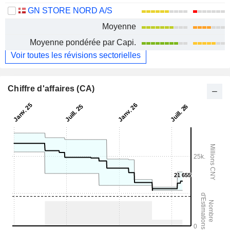
GN STORE NORD A/S
Moyenne
Moyenne pondérée par Capi.
Voir toutes les révisions sectorielles
Chiffre d'affaires (CA)