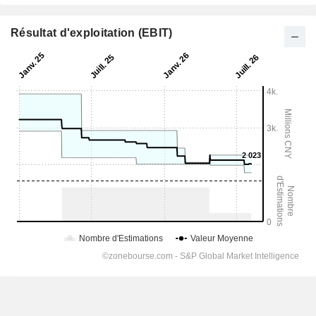
Résultat d'exploitation (EBIT)