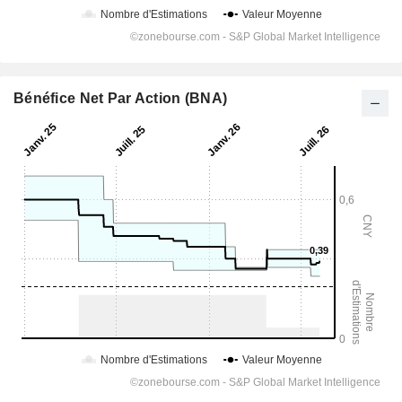
Bénéfice Net Par Action (BNA)