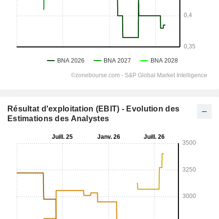
Résultat d'exploitation (EBIT) - Evolution des
Estimations des Analystes