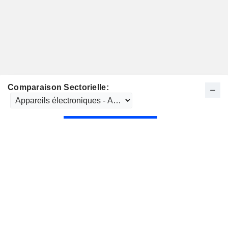
Comparaison Sectorielle: