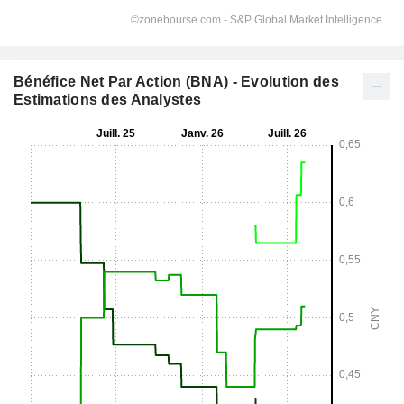
Bénéfice Net Par Action (BNA) - Evolution des
Estimations des Analystes