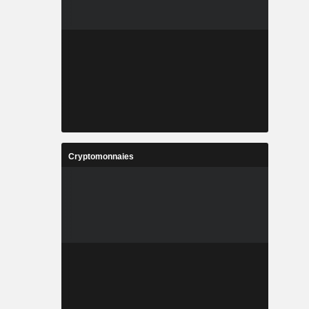
Cryptomonnaies