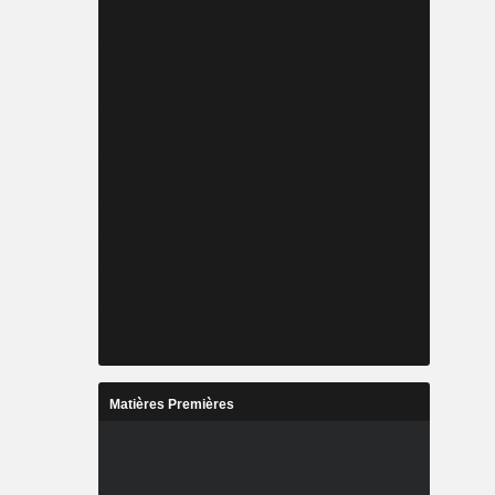
Matières Premières