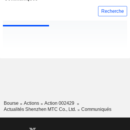
Recherche
Bourse
Actions
Action 002429
Actualités Shenzhen MTC Co., Ltd.
Communiqués