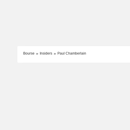
Bourse
Insiders
Paul Chamberlain