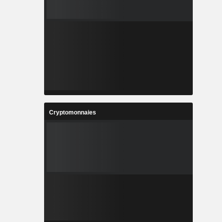
Cryptomonnaies