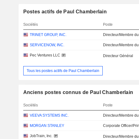
Postes actifs de Paul Chamberlain
Sociétés
Poste
TRINET GROUP, INC.
Directeur/Membre du
SERVICENOW, INC.
Directeur/Membre du
Pec Ventures LLC
Directeur Général
Tous les postes actifs de Paul Chamberlain
Anciens postes connus de Paul Chamberlain
Sociétés
Poste
VEEVA SYSTEMS INC.
Directeur/Membre du
MORGAN STANLEY
Corporate Officer/Pri
JobTrain, Inc.
Directeur/Membre du