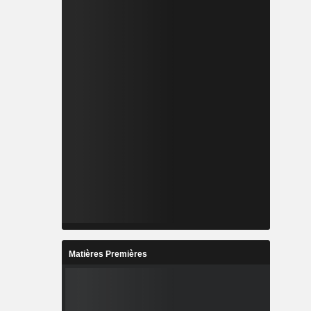
Matières Premières