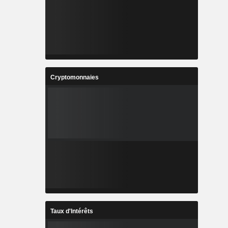
Cryptomonnaies
Taux d'Intérêts