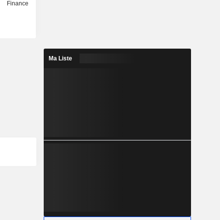
Finance
Ma Liste