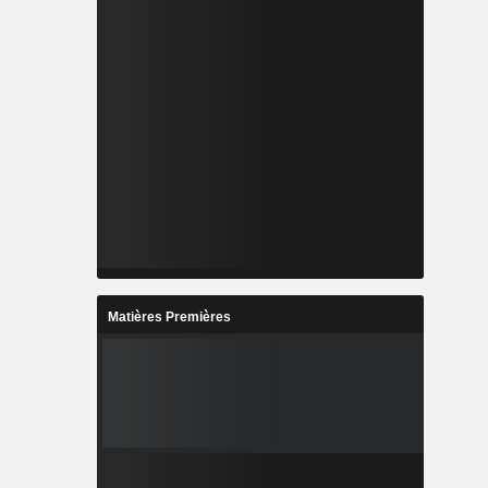
Matières Premières