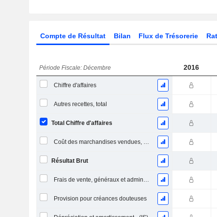
Compte de Résultat
Bilan
Flux de Trésorerie
Rat
2016
Période Fiscale: Décembre
Chiffre d'affaires
Autres recettes, total
Total Chiffre d'affaires
Coût des marchandises vendues, total
Résultat Brut
Frais de vente, généraux et administratifs, total
Provision pour créances douteuses