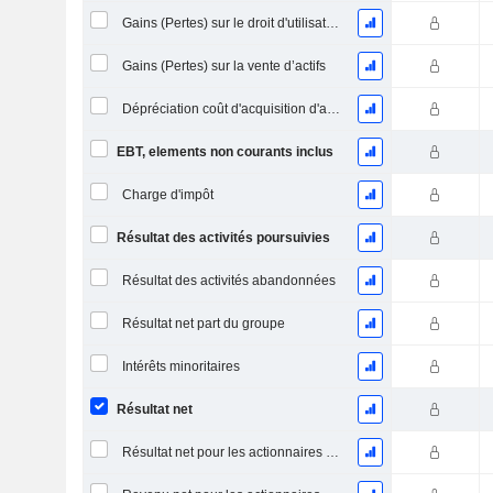
Gains (Pertes) sur le droit d'utilisation d'actifs
Gains (Pertes) sur la vente d’actifs
Dépréciation coût d'acquisition d'actifs
EBT, elements non courants inclus
Charge d'impôt
Résultat des activités poursuivies
Résultat des activités abandonnées
Résultat net part du groupe
Intérêts minoritaires
Résultat net
Résultat net pour les actionnaires ordinaires, éléments exceptionnels inclus.