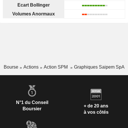
Ecart Bollinger
Volumes Anormaux
Bourse
Actions
Action SPM
Graphiques Saipem SpA
N°1 du Conseil
+ de 20 ans
Boursier
à vos côtés