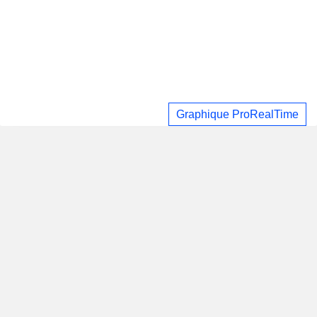
Graphique ProRealTime