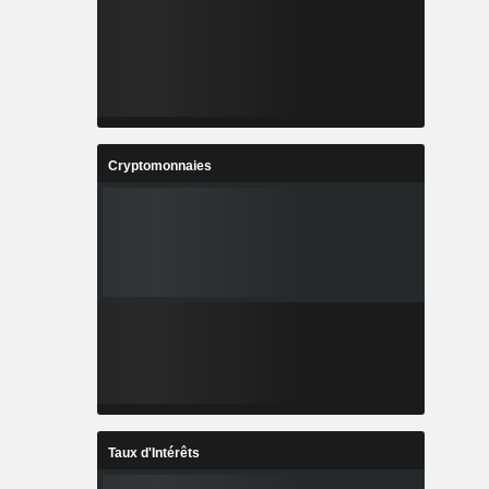
Cryptomonnaies
Taux d'Intérêts