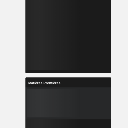
Matières Premières