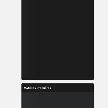
Matières Premières