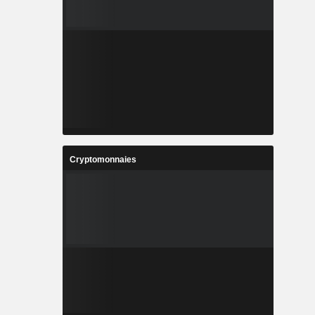
Cryptomonnaies