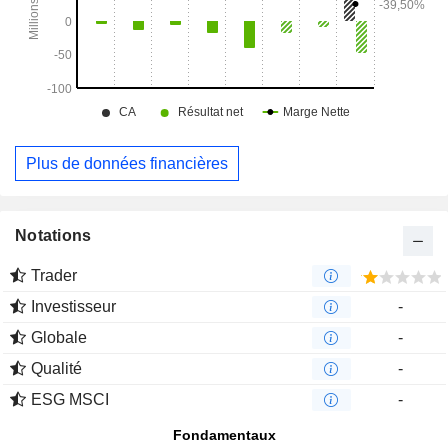
Plus de données financières
Notations
Trader
Investisseur
-
Globale
-
Qualité
-
ESG MSCI
-