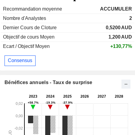
Recommandation moyenne
ACCUMULER
Nombre d'Analystes
2
Dernier Cours de Cloture
0,5200
AUD
Objectif de cours Moyen
1,200
AUD
Ecart / Objectif Moyen
+130,77%
Consensus
Bénéfices annuels - Taux de surprise