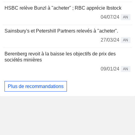
HSBC relève Bunzl à "acheter" ; RBC apprécie Ibstock
04/07/24
AN
Sainsbury's et Petershill Partners relevés à "acheter".
27/03/24
AN
Berenberg revoit à la baisse les objectifs de prix des
sociétés minières
09/01/24
AN
Plus de recommandations