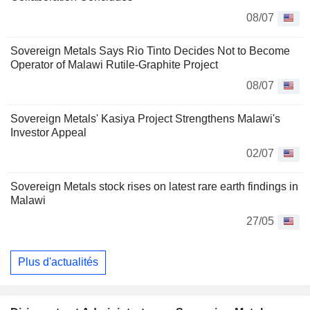
08/07
Sovereign Metals Says Rio Tinto Decides Not to Become
Operator of Malawi Rutile-Graphite Project
08/07
Sovereign Metals' Kasiya Project Strengthens Malawi's
Investor Appeal
02/07
Sovereign Metals stock rises on latest rare earth findings in
Malawi
27/05
Plus d'actualités