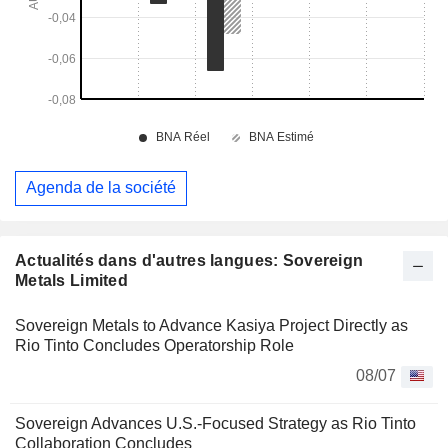
Agenda de la société
Actualités dans d'autres langues: Sovereign
Metals Limited
Sovereign Metals to Advance Kasiya Project Directly as
Rio Tinto Concludes Operatorship Role
08/07
Sovereign Advances U.S.-Focused Strategy as Rio Tinto
Collaboration Concludes