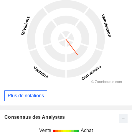
Plus de notations
Consensus des Analystes
Vente
Achat