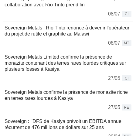
collaboration avec Rio Tinto prend fin
08/07
CI
Sovereign Metals : Rio Tinto renonce à devenir l'opérateur
du projet de rutile et graphite au Malawi
08/07
MT
Sovereign Metals Limited confirme la présence de
monazite contenant des terres rares lourdes critiques sur
plusieurs fosses à Kasiya
27/05
CI
Sovereign Metals confirme la présence de monazite riche
en terres rares lourdes à Kasiya
27/05
RE
Sovereign : l'DFS de Kasiya prévoit un EBITDA annuel
récurrent de 476 millions de dollars sur 25 ans