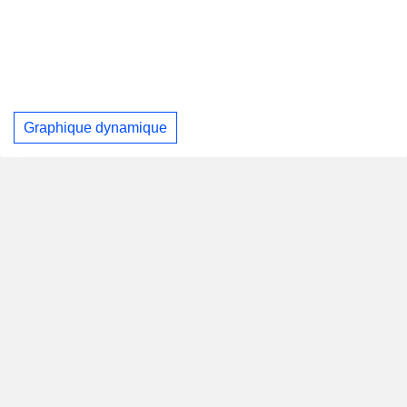
Graphique dynamique