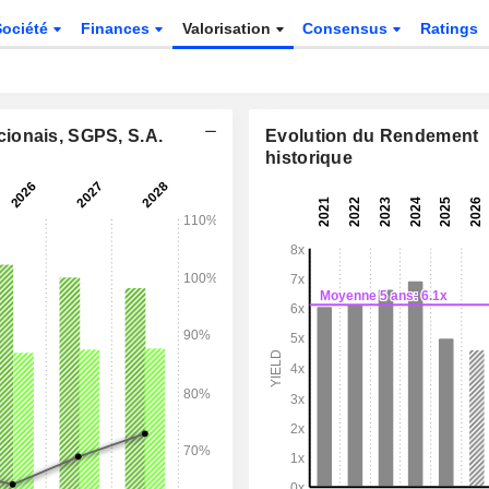
Société
Finances
Valorisation
Consensus
Ratings
ionais, SGPS, S.A.
Evolution du Rendement
historique