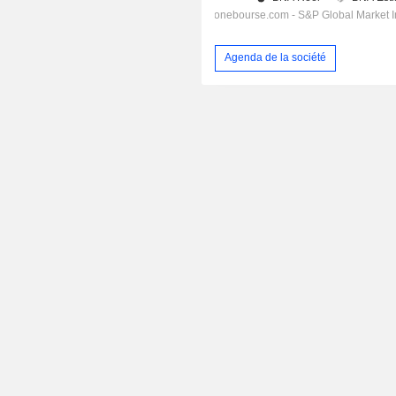
Agenda de la société