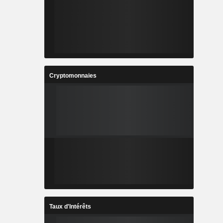
Cryptomonnaies
Taux d'Intérêts