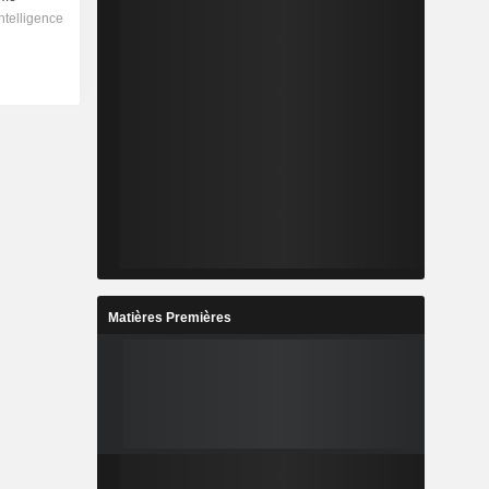
Matières Premières