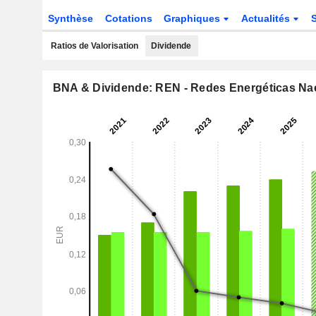
Synthèse
Cotations
Graphiques
Actualités
Ratios de Valorisation
Dividende
BNA & Dividende: REN - Redes Energéticas Nac