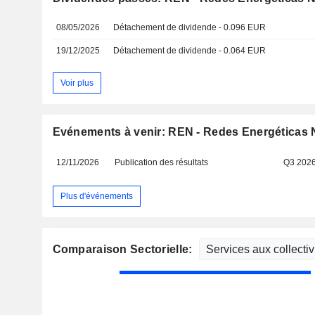
08/05/2026
Détachement de dividende - 0.096 EUR
19/12/2025
Détachement de dividende - 0.064 EUR
Voir plus
Evénements à venir: REN - Redes Energéticas 
12/11/2026
Publication des résultats
Q3 202
Plus d'événements
Comparaison Sectorielle: