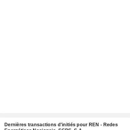
Dernières transactions d'initiés pour REN - Redes