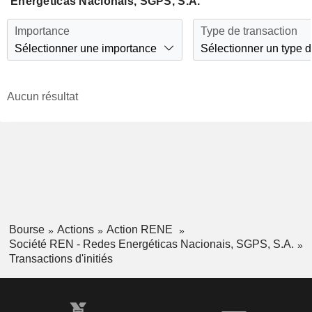
Energéticas Nacionais, SGPS, S.A.
Importance
Type de transaction
Sélectionner une importance
Sélectionner un type d
Aucun résultat
Bourse
Actions
Action RENE
Société REN - Redes Energéticas Nacionais, SGPS, S.A.
Transactions d'initiés