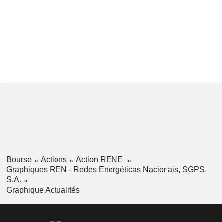
Bourse
Actions
Action RENE
Graphiques REN - Redes Energéticas Nacionais, SGPS,
S.A.
Graphique Actualités