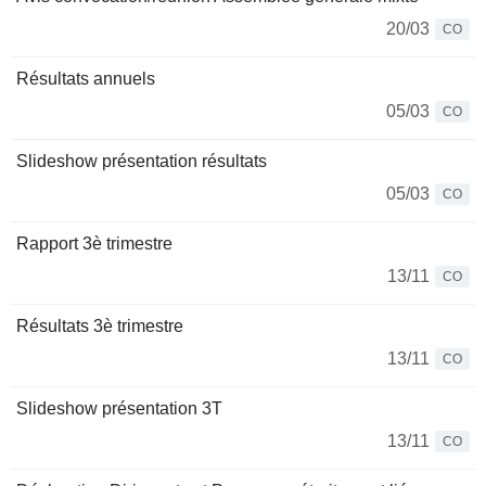
20/03
CO
Résultats annuels
05/03
CO
Slideshow présentation résultats
05/03
CO
Rapport 3è trimestre
13/11
CO
Résultats 3è trimestre
13/11
CO
Slideshow présentation 3T
13/11
CO