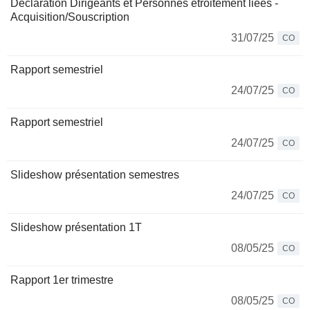
Déclaration Dirigeants et Personnes étroitement liées -
Acquisition/Souscription
31/07/25
CO
Rapport semestriel
24/07/25
CO
Rapport semestriel
24/07/25
CO
Slideshow présentation semestres
24/07/25
CO
Slideshow présentation 1T
08/05/25
CO
Rapport 1er trimestre
08/05/25
CO