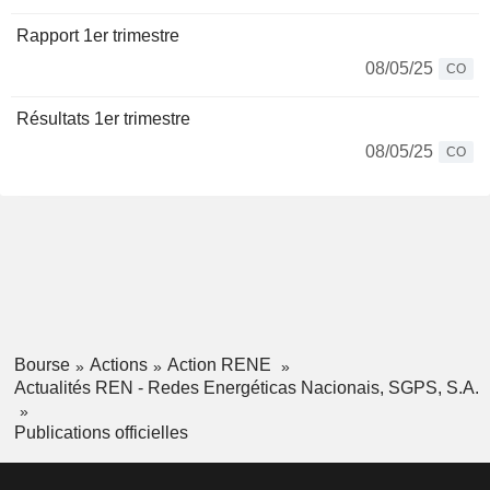
Rapport 1er trimestre
08/05/25
CO
Résultats 1er trimestre
08/05/25
CO
Bourse
Actions
Action RENE
Actualités REN - Redes Energéticas Nacionais, SGPS, S.A.
Publications officielles