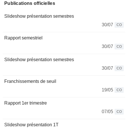
Publications officielles
Slideshow présentation semestres
30/07
CO
Rapport semestriel
30/07
CO
Slideshow présentation semestres
30/07
CO
Franchissements de seuil
19/05
CO
Rapport 1er trimestre
07/05
CO
Slideshow présentation 1T