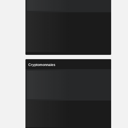
Cryptomonnaies