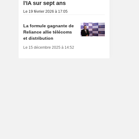
l'IA sur sept ans
Le 19 février 2026 à 17:05
La formule gagnante de
Reliance allie télécoms
et distribution
Le 15 décembre 2025 à 14:52