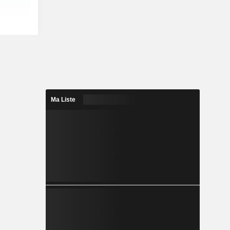
Ma Liste