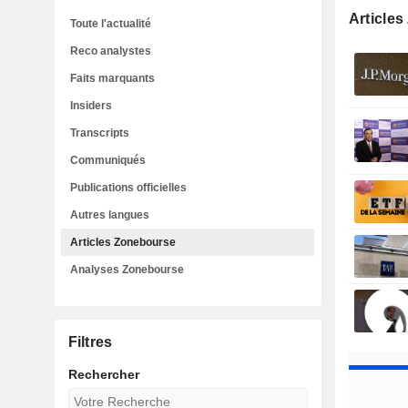
Article
Toute l'actualité
Reco analystes
Faits marquants
Insiders
Transcripts
Communiqués
Publications officielles
Autres langues
Articles Zonebourse
Analyses Zonebourse
Filtres
Rechercher