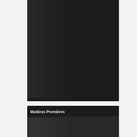
Matières Premières