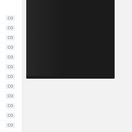
CO
CO
CO
CO
CO
CO
CO
CO
CO
CO
CO
CO