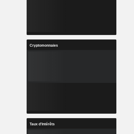
Cryptomonnaies
Taux d'Intérêts