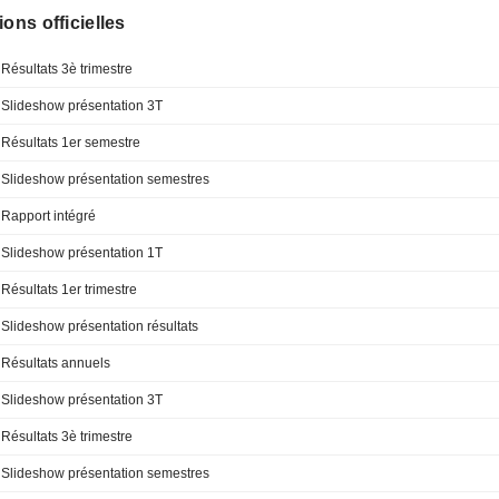
ions officielles
Résultats 3è trimestre
Slideshow présentation 3T
Résultats 1er semestre
Slideshow présentation semestres
Rapport intégré
Slideshow présentation 1T
Résultats 1er trimestre
Slideshow présentation résultats
Résultats annuels
Slideshow présentation 3T
Résultats 3è trimestre
Slideshow présentation semestres