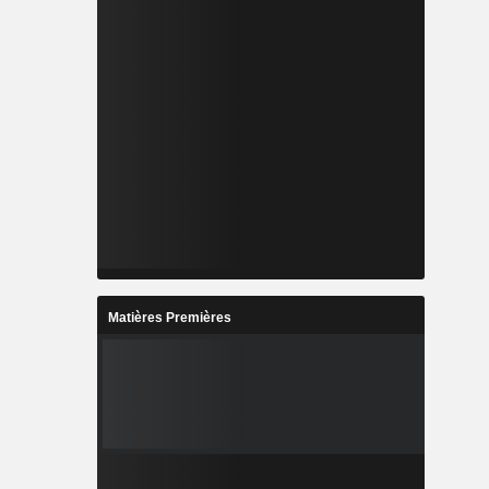
Matières Premières