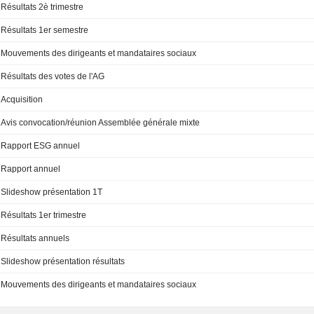
Résultats 2è trimestre
Résultats 1er semestre
Mouvements des dirigeants et mandataires sociaux
Résultats des votes de l'AG
Acquisition
Avis convocation/réunion Assemblée générale mixte
Rapport ESG annuel
Rapport annuel
Slideshow présentation 1T
Résultats 1er trimestre
Résultats annuels
Slideshow présentation résultats
Mouvements des dirigeants et mandataires sociaux