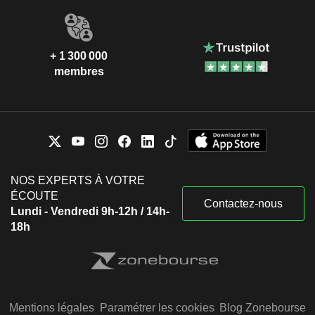
+ 1 300 000
membres
NOS EXPERTS À VOTRE
ÉCOUTE
Contactez-nous
Lundi - Vendredi 9h-12h / 14h-
18h
Mentions légales
Paramétrer les cookies
Blog Zonebourse