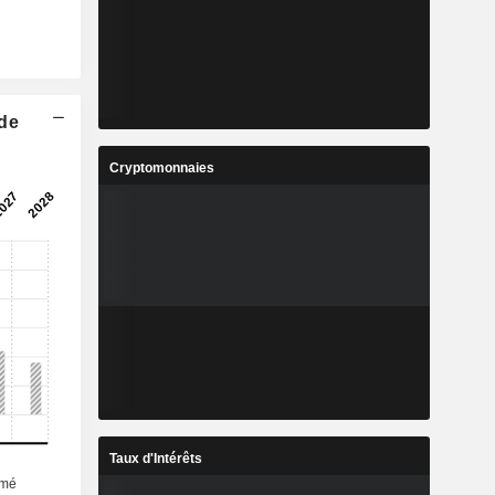
 de
Cryptomonnaies
Taux d'Intérêts