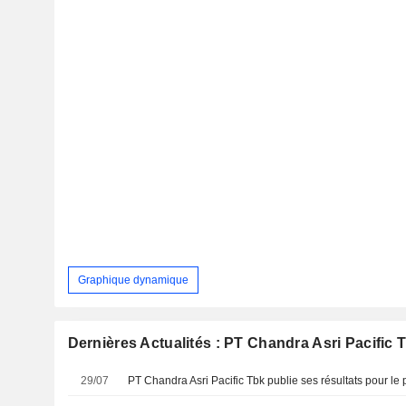
Graphique dynamique
Dernières Actualités : PT Chandra Asri Pacific 
29/07