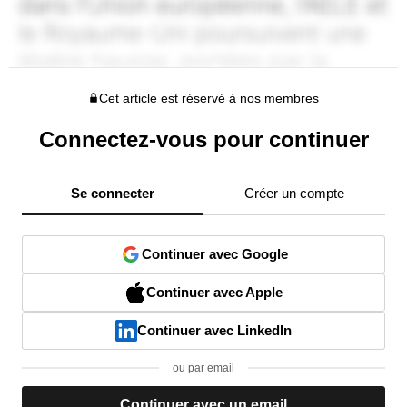
Cet article est réservé à nos membres
Connectez-vous pour continuer
Se connecter
Créer un compte
Continuer avec Google
Continuer avec Apple
Continuer avec LinkedIn
ou par email
Continuer avec un email