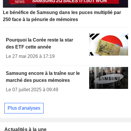
Le bénéfice de Samsung dans les puces multiplié par
250 face à la pénurie de mémoires
Pourquoi la Corée reste la star
des ETF cette année
Le 27 mai 2026 à 17:19
Samsung encore à la traîne sur le
marché des puces mémoires
Le 07 juillet 2025 à 09:49
Plus d'analyses
Actualités à la une