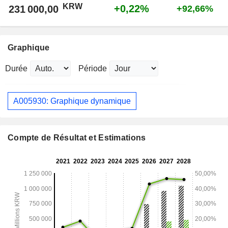
KRW
+0,22%
231 000,00
+92,66%
Graphique
Durée
Période
A005930: Graphique dynamique
Compte de Résultat et Estimations