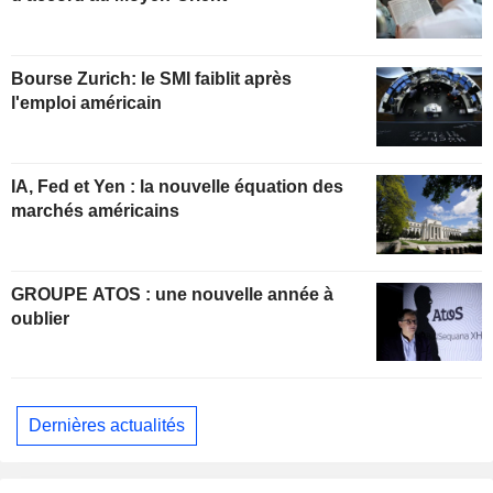
Bourse Zurich: le SMI faiblit après
l'emploi américain
IA, Fed et Yen : la nouvelle équation des
marchés américains
GROUPE ATOS : une nouvelle année à
oublier
Dernières actualités