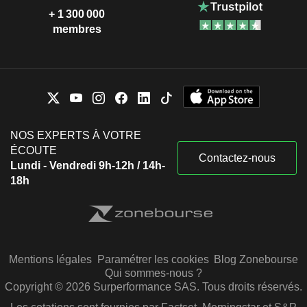
+ 1 300 000
membres
NOS EXPERTS À VOTRE
ÉCOUTE
Contactez-nous
Lundi - Vendredi 9h-12h / 14h-
18h
Mentions légales
Paramétrer les cookies
Blog Zonebourse
Qui sommes-nous ?
Copyright © 2026 Surperformance SAS. Tous droits réservés.