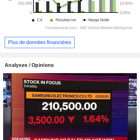
Plus de données financières
Analyses / Opinions