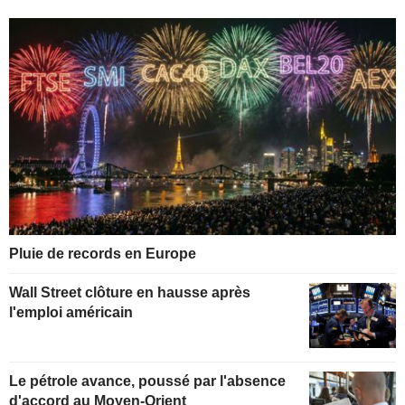
Pluie de records en Europe
Wall Street clôture en hausse après
l'emploi américain
Le pétrole avance, poussé par l'absence
d'accord au Moyen-Orient