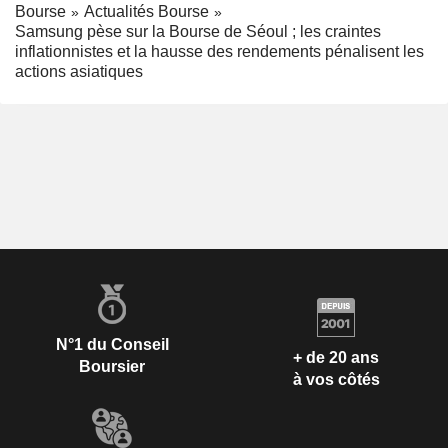
Bourse
Actualités Bourse
Samsung pèse sur la Bourse de Séoul ; les craintes
inflationnistes et la hausse des rendements pénalisent les
actions asiatiques
N°1 du Conseil
+ de 20 ans
Boursier
à vos côtés