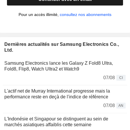
Pour un accès illimité,
consultez nos abonnements
Dernières actualités sur Samsung Electronics Co.,
Ltd.
Samsung Electronics lance les Galaxy Z Fold8 Ultra,
Fold8, Flip8, Watch Ultra2 et Watch9
07/08
CI
L'actif net de Murray International progresse mais la
performance reste en deçà de l'indice de référence
07/08
AN
L'Indonésie et Singapour se distinguent au sein de
marchés asiatiques affaiblis cette semaine