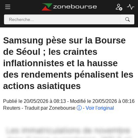
Samsung pèse sur la Bourse
de Séoul ; les craintes
inflationnistes et la hausse
des rendements pénalisent les
actions asiatiques
Publié le 20/05/2026 à 08:13 - Modifié le 20/05/2026 à 08:16
Reuters - Traduit par Zonebourse
-
Voir l'original