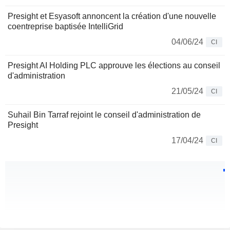
Presight et Esyasoft annoncent la création d'une nouvelle
coentreprise baptisée IntelliGrid
04/06/24
CI
Presight AI Holding PLC approuve les élections au conseil
d'administration
21/05/24
CI
Suhail Bin Tarraf rejoint le conseil d'administration de
Presight
17/04/24
CI