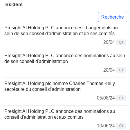
Insiders
Recherche
Presight AI Holding PLC annonce des changements au
sein de son conseil d'administration et de ses comités
20/04
CI
Presight AI Holding PLC annonce des nominations au sein
de son conseil d'administration
20/04
CI
Presight Ai Holding plc nomme Charles Thomas Kelly
secrétaire du conseil d'administration
05/08/24
CI
Presight AI Holding PLC annonce des nominations au
conseil d'administration et aux comités
10/06/24
CI