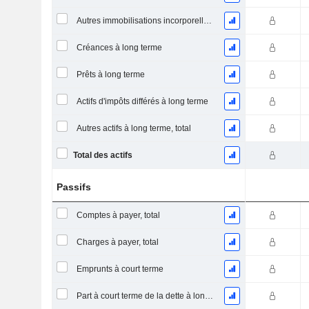
Autres immobilisations incorporelles, total
Créances à long terme
Prêts à long terme
Actifs d'impôts différés à long terme
Autres actifs à long terme, total
Total des actifs
Passifs
Comptes à payer, total
Charges à payer, total
Emprunts à court terme
Part à court terme de la dette à long terme