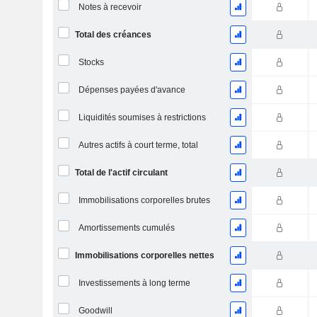
Notes à recevoir
Total des créances
Stocks
Dépenses payées d'avance
Liquidités soumises à restrictions
Autres actifs à court terme, total
Total de l'actif circulant
Immobilisations corporelles brutes
Amortissements cumulés
Immobilisations corporelles nettes
Investissements à long terme
Goodwill