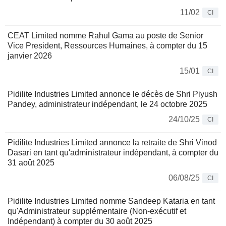
11/02
CI
CEAT Limited nomme Rahul Gama au poste de Senior
Vice President, Ressources Humaines, à compter du 15
janvier 2026
15/01
CI
Pidilite Industries Limited annonce le décès de Shri Piyush
Pandey, administrateur indépendant, le 24 octobre 2025
24/10/25
CI
Pidilite Industries Limited annonce la retraite de Shri Vinod
Dasari en tant qu'administrateur indépendant, à compter du
31 août 2025
06/08/25
CI
Pidilite Industries Limited nomme Sandeep Kataria en tant
qu'Administrateur supplémentaire (Non-exécutif et
Indépendant) à compter du 30 août 2025