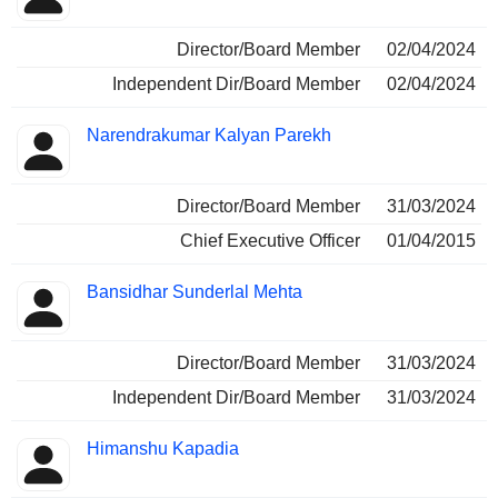
Director/Board Member
02/04/2024
Independent Dir/Board Member
02/04/2024
Narendrakumar Kalyan Parekh
Director/Board Member
31/03/2024
Chief Executive Officer
01/04/2015
Bansidhar Sunderlal Mehta
Director/Board Member
31/03/2024
Independent Dir/Board Member
31/03/2024
Himanshu Kapadia