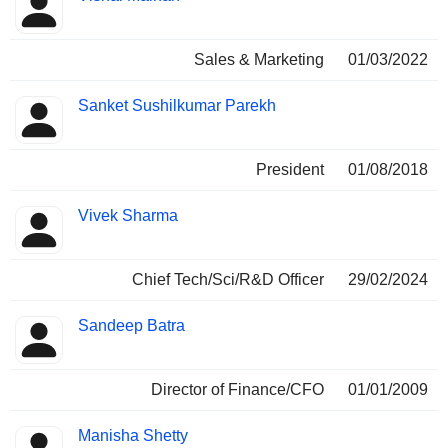
Sales & Marketing
01/03/2022
Sanket Sushilkumar Parekh
President
01/08/2018
Vivek Sharma
Chief Tech/Sci/R&D Officer
29/02/2024
Sandeep Batra
Director of Finance/CFO
01/01/2009
Manisha Shetty