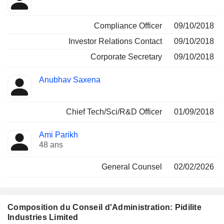
Compliance Officer
09/10/2018
Investor Relations Contact
09/10/2018
Corporate Secretary
09/10/2018
Anubhav Saxena
Chief Tech/Sci/R&D Officer
01/09/2018
Ami Parikh
48 ans
General Counsel
02/02/2026
Composition du Conseil d'Administration: Pidilite
Industries Limited