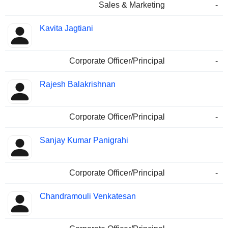
Sales & Marketing
-
Kavita Jagtiani
Corporate Officer/Principal
-
Rajesh Balakrishnan
Corporate Officer/Principal
-
Sanjay Kumar Panigrahi
Corporate Officer/Principal
-
Chandramouli Venkatesan