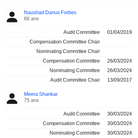
Naushad Darius Forbes
66 ans
Audit Committee
01/04/2019
Compensation Committee Chair
Nominating Committee Chair
Compensation Committee
26/03/2024
Nominating Committee
26/03/2024
Audit Committee Chair
13/09/2017
Meera Shankar
75 ans
Audit Committee
30/03/2024
Compensation Committee
30/03/2024
Nominating Committee
30/03/2024