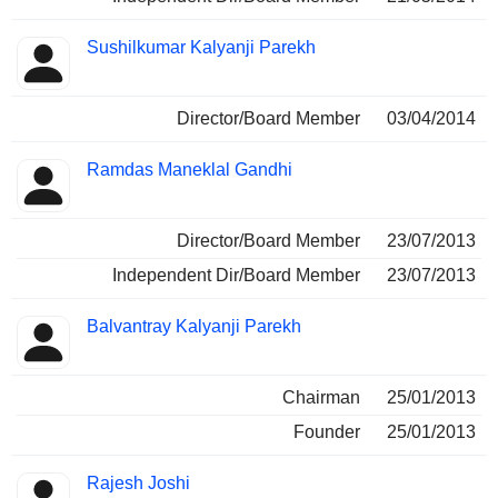
Sushilkumar Kalyanji Parekh
Director/Board Member
03/04/2014
Ramdas Maneklal Gandhi
Director/Board Member
23/07/2013
Independent Dir/Board Member
23/07/2013
Balvantray Kalyanji Parekh
Chairman
25/01/2013
Founder
25/01/2013
Rajesh Joshi