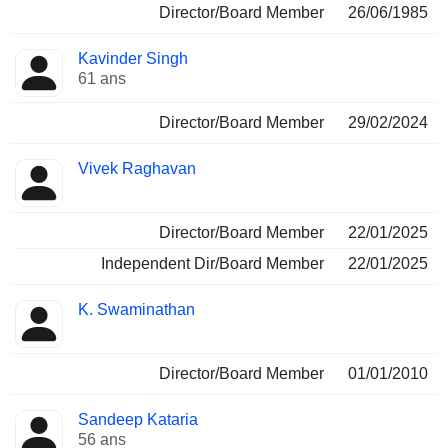
Director/Board Member
26/06/1985
Kavinder Singh
61 ans
Director/Board Member
29/02/2024
Vivek Raghavan
Director/Board Member
22/01/2025
Independent Dir/Board Member
22/01/2025
K. Swaminathan
Director/Board Member
01/01/2010
Sandeep Kataria
56 ans