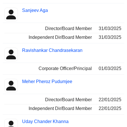
Sanjeev Aga
Director/Board Member
31/03/2025
Independent Dir/Board Member
31/03/2025
Ravishankar Chandrasekaran
Corporate Officer/Principal
01/03/2025
Meher Pheroz Pudumjee
Director/Board Member
22/01/2025
Independent Dir/Board Member
22/01/2025
Uday Chander Khanna