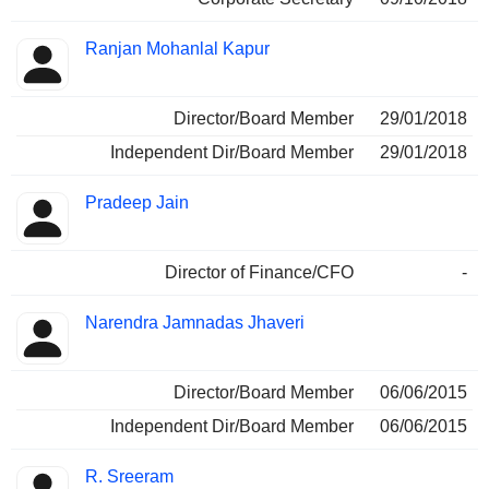
Ranjan Mohanlal Kapur
Director/Board Member
29/01/2018
Independent Dir/Board Member
29/01/2018
Pradeep Jain
Director of Finance/CFO
-
Narendra Jamnadas Jhaveri
Director/Board Member
06/06/2015
Independent Dir/Board Member
06/06/2015
R. Sreeram