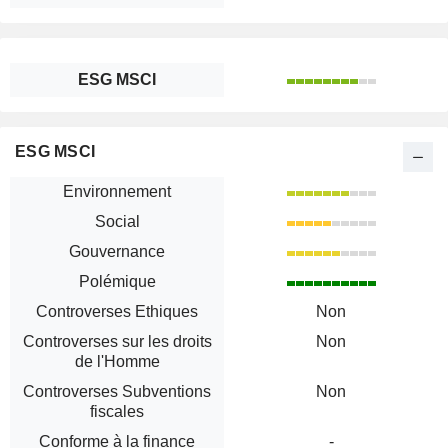
ESG MSCI
ESG MSCI
Environnement
Social
Gouvernance
Polémique
Controverses Ethiques
Non
Controverses sur les droits
Non
de l'Homme
Controverses Subventions
Non
fiscales
Conforme à la finance
-