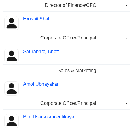
Director of Finance/CFO
-
Hrushit Shah
Corporate Officer/Principal
-
Saurabhraj Bhatt
Sales & Marketing
-
Amol Ubhayakar
Corporate Officer/Principal
-
Binjit Kadakapcedlikayal