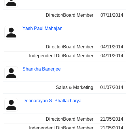
Director/Board Member
07/11/2014
Yash Paul Mahajan
Director/Board Member
04/11/2014
Independent Dir/Board Member
04/11/2014
Shankha Banerjee
Sales & Marketing
01/07/2014
Debnarayan S. Bhattacharya
Director/Board Member
21/05/2014
Independent Dir/Board Member
21/05/2014