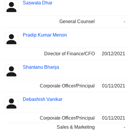
Saswata Dhar
General Counsel
-
Pradip Kumar Menon
Director of Finance/CFO
20/12/2021
Shantanu Bhanja
Corporate Officer/Principal
01/11/2021
Debashish Vanikar
Corporate Officer/Principal
01/11/2021
Sales & Marketing
-