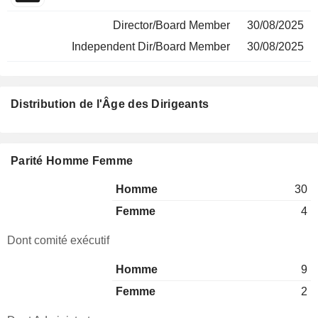
Director/Board Member
30/08/2025
Independent Dir/Board Member
30/08/2025
Distribution de l'Âge des Dirigeants
Parité Homme Femme
Homme
30
Femme
4
Dont comité exécutif
Homme
9
Femme
2