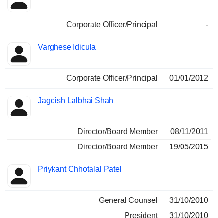
Corporate Officer/Principal
-
Varghese Idicula
Corporate Officer/Principal
01/01/2012
Jagdish Lalbhai Shah
Director/Board Member
08/11/2011
Director/Board Member
19/05/2015
Priykant Chhotalal Patel
General Counsel
31/10/2010
President
31/10/2010