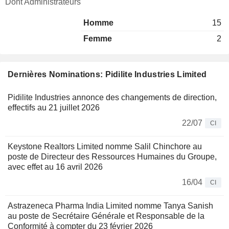
Dont Administrateurs
Homme
15
Femme
2
Dernières Nominations: Pidilite Industries Limited
Pidilite Industries annonce des changements de direction,
effectifs au 21 juillet 2026
22/07
CI
Keystone Realtors Limited nomme Salil Chinchore au
poste de Directeur des Ressources Humaines du Groupe,
avec effet au 16 avril 2026
16/04
CI
Astrazeneca Pharma India Limited nomme Tanya Sanish
au poste de Secrétaire Générale et Responsable de la
Conformité à compter du 23 février 2026