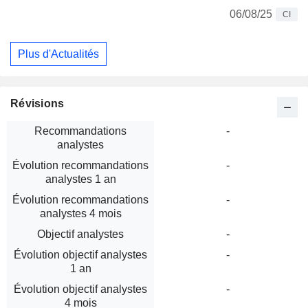
06/08/25
CI
Plus d'Actualités
Révisions
Recommandations
-
analystes
Évolution recommandations
-
analystes 1 an
Évolution recommandations
-
analystes 4 mois
Objectif analystes
-
Évolution objectif analystes
-
1 an
Évolution objectif analystes
-
4 mois