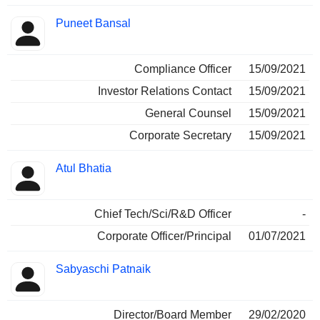
Puneet Bansal
Compliance Officer
15/09/2021
Investor Relations Contact
15/09/2021
General Counsel
15/09/2021
Corporate Secretary
15/09/2021
Atul Bhatia
Chief Tech/Sci/R&D Officer
-
Corporate Officer/Principal
01/07/2021
Sabyaschi Patnaik
Director/Board Member
29/02/2020