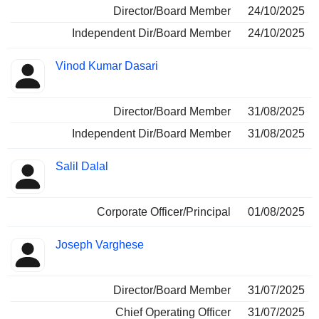
Director/Board Member
24/10/2025
Independent Dir/Board Member
24/10/2025
Vinod Kumar Dasari
Director/Board Member
31/08/2025
Independent Dir/Board Member
31/08/2025
Salil Dalal
Corporate Officer/Principal
01/08/2025
Joseph Varghese
Director/Board Member
31/07/2025
Chief Operating Officer
31/07/2025