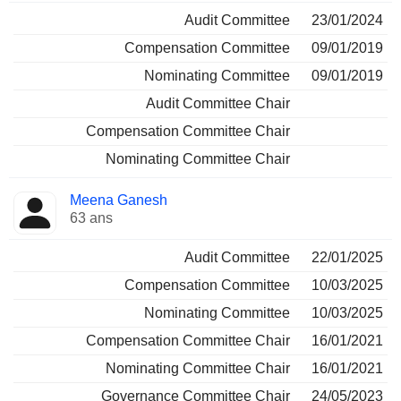
Audit Committee
23/01/2024
Compensation Committee
09/01/2019
Nominating Committee
09/01/2019
Audit Committee Chair
Compensation Committee Chair
Nominating Committee Chair
Meena Ganesh
63 ans
Audit Committee
22/01/2025
Compensation Committee
10/03/2025
Nominating Committee
10/03/2025
Compensation Committee Chair
16/01/2021
Nominating Committee Chair
16/01/2021
Governance Committee Chair
24/05/2023