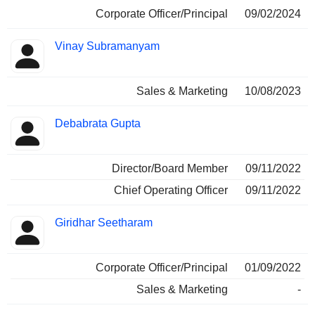
Corporate Officer/Principal
09/02/2024
Vinay Subramanyam
Sales & Marketing
10/08/2023
Debabrata Gupta
Director/Board Member
09/11/2022
Chief Operating Officer
09/11/2022
Giridhar Seetharam
Corporate Officer/Principal
01/09/2022
Sales & Marketing
-