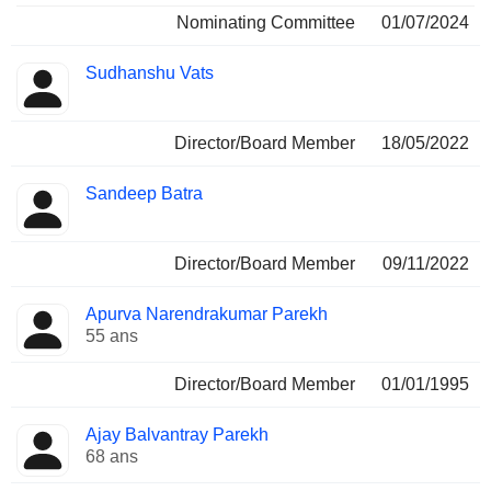
Nominating Committee
01/07/2024
Sudhanshu Vats
Director/Board Member
18/05/2022
Sandeep Batra
Director/Board Member
09/11/2022
Apurva Narendrakumar Parekh
55 ans
Director/Board Member
01/01/1995
Ajay Balvantray Parekh
68 ans