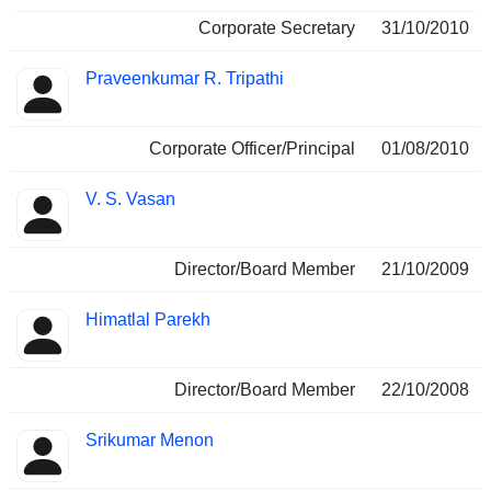
Corporate Secretary
31/10/2010
Praveenkumar R. Tripathi
Corporate Officer/Principal
01/08/2010
V. S. Vasan
Director/Board Member
21/10/2009
Himatlal Parekh
Director/Board Member
22/10/2008
Srikumar Menon