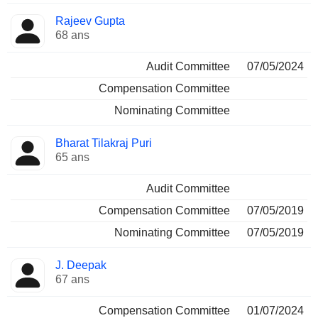
Rajeev Gupta
68 ans
Audit Committee
07/05/2024
Compensation Committee
Nominating Committee
Bharat Tilakraj Puri
65 ans
Audit Committee
Compensation Committee
07/05/2019
Nominating Committee
07/05/2019
J. Deepak
67 ans
Compensation Committee
01/07/2024