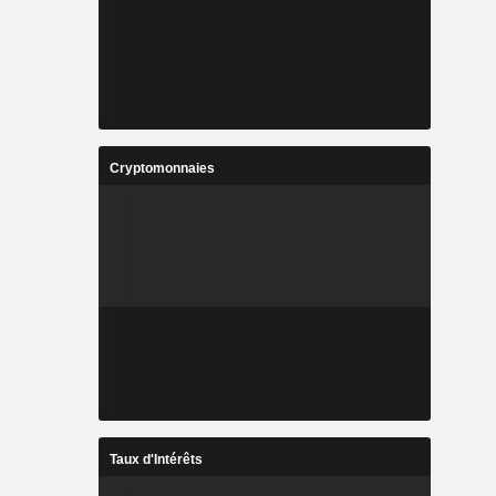
Cryptomonnaies
Taux d'Intérêts