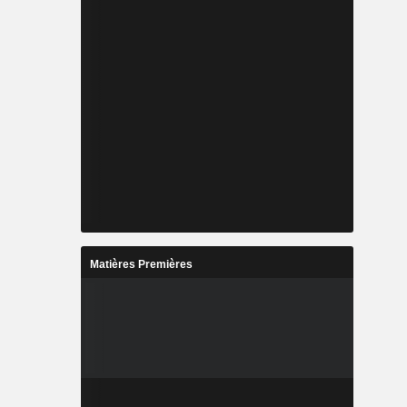
Matières Premières