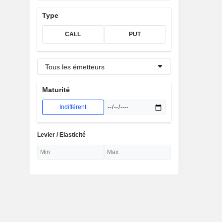
Type
CALL
PUT
Tous les émetteurs
Maturité
Indifférent
Levier / Elasticité