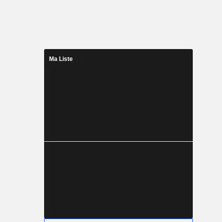
Ma Liste