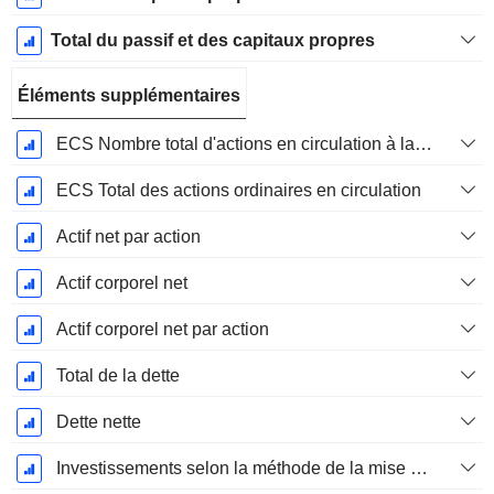
Total du passif et des capitaux propres
Éléments supplémentaires
ECS Nombre total d'actions en circulation à la date de dépôt
ECS Total des actions ordinaires en circulation
Actif net par action
Actif corporel net
Actif corporel net par action
Total de la dette
Dette nette
Investissements selon la méthode de la mise en équivalence, total