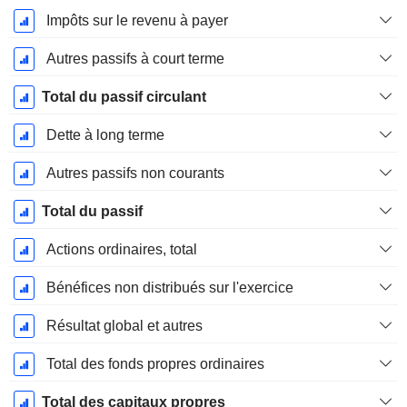
Impôts sur le revenu à payer
Autres passifs à court terme
Total du passif circulant
Dette à long terme
Autres passifs non courants
Total du passif
Actions ordinaires, total
Bénéfices non distribués sur l'exercice
Résultat global et autres
Total des fonds propres ordinaires
Total des capitaux propres