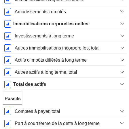
Amortissements cumulés
Immobilisations corporelles nettes
Investissements à long terme
Autres immobilisations incorporelles, total
Actifs d'impôts différés à long terme
Autres actifs à long terme, total
Total des actifs
Passifs
Comptes à payer, total
Part à court terme de la dette à long terme