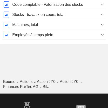
Code comptable - Valorisation des stocks
Stocks - travaux en cours, total
Machines, total
Employés à temps plein
Bourse
Actions
Action JY0
Action JY0
Finances ParTec AG
Bilan