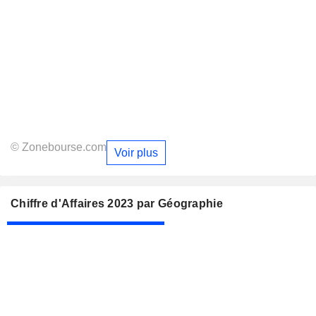
© Zonebourse.com
Voir plus
Chiffre d'Affaires 2023 par Géographie