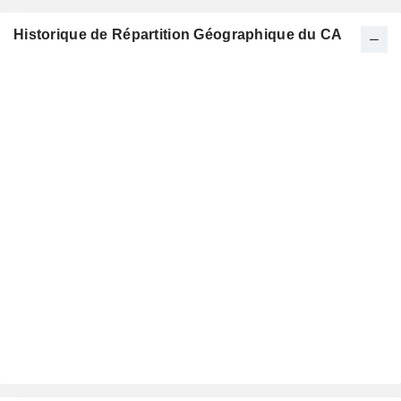
Historique de Répartition Géographique du CA