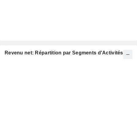
Revenu net: Répartition par Segments d'Activités