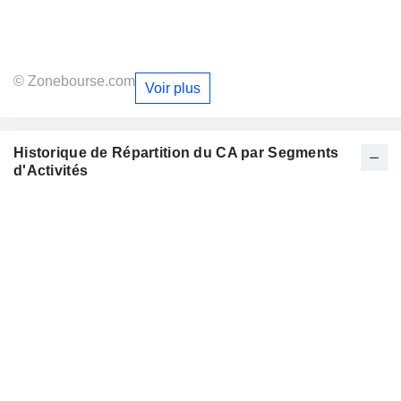
© Zonebourse.com
Voir plus
Historique de Répartition du CA par Segments
d'Activités