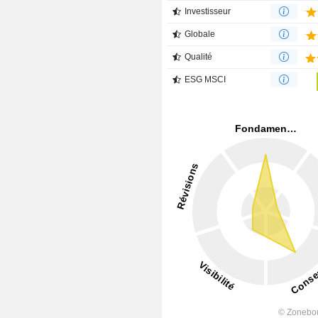
Investisseur
Globale
Qualité
ESG MSCI