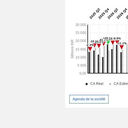
Agenda de la société