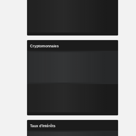
Cryptomonnaies
Taux d'Intérêts