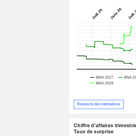
Révisions des estimations
Chiffre d'affaires trimestrie
Taux de surprise