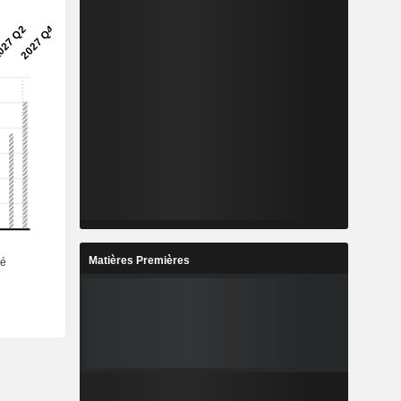
Matières Premières