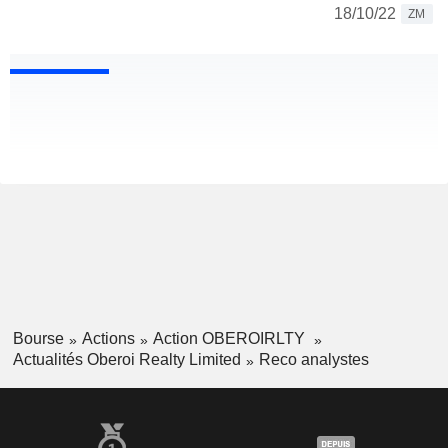
18/10/22
ZM
Bourse
Actions
Action OBEROIRLTY
Actualités Oberoi Realty Limited
Reco analystes