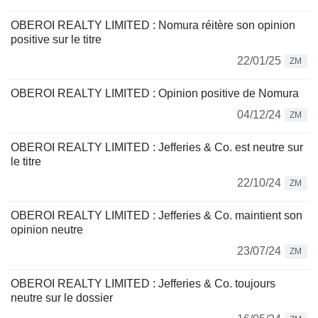
OBEROI REALTY LIMITED : Nomura réitère son opinion
positive sur le titre
22/01/25
ZM
OBEROI REALTY LIMITED : Opinion positive de Nomura
04/12/24
ZM
OBEROI REALTY LIMITED : Jefferies & Co. est neutre sur
le titre
22/10/24
ZM
OBEROI REALTY LIMITED : Jefferies & Co. maintient son
opinion neutre
23/07/24
ZM
OBEROI REALTY LIMITED : Jefferies & Co. toujours
neutre sur le dossier