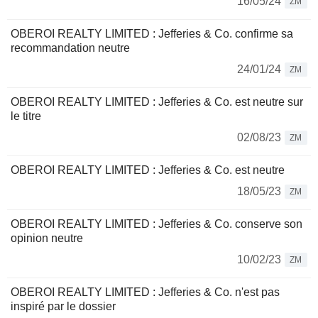
16/05/24
ZM
OBEROI REALTY LIMITED : Jefferies & Co. confirme sa
recommandation neutre
24/01/24
ZM
OBEROI REALTY LIMITED : Jefferies & Co. est neutre sur
le titre
02/08/23
ZM
OBEROI REALTY LIMITED : Jefferies & Co. est neutre
18/05/23
ZM
OBEROI REALTY LIMITED : Jefferies & Co. conserve son
opinion neutre
10/02/23
ZM
OBEROI REALTY LIMITED : Jefferies & Co. n'est pas
inspiré par le dossier