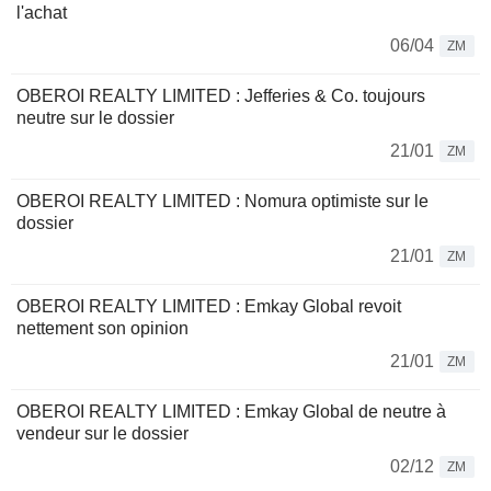
l'achat
06/04
ZM
OBEROI REALTY LIMITED : Jefferies & Co. toujours
neutre sur le dossier
21/01
ZM
OBEROI REALTY LIMITED : Nomura optimiste sur le
dossier
21/01
ZM
OBEROI REALTY LIMITED : Emkay Global revoit
nettement son opinion
21/01
ZM
OBEROI REALTY LIMITED : Emkay Global de neutre à
vendeur sur le dossier
02/12
ZM