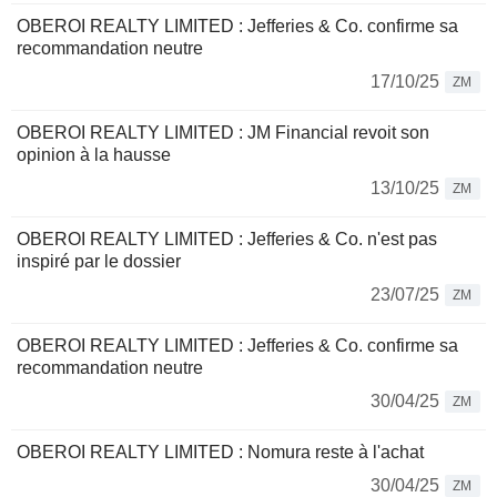
OBEROI REALTY LIMITED : Jefferies & Co. confirme sa
recommandation neutre
17/10/25
ZM
OBEROI REALTY LIMITED : JM Financial revoit son
opinion à la hausse
13/10/25
ZM
OBEROI REALTY LIMITED : Jefferies & Co. n'est pas
inspiré par le dossier
23/07/25
ZM
OBEROI REALTY LIMITED : Jefferies & Co. confirme sa
recommandation neutre
30/04/25
ZM
OBEROI REALTY LIMITED : Nomura reste à l'achat
30/04/25
ZM