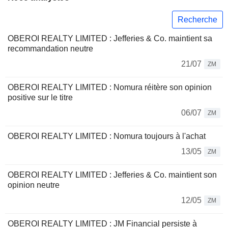
Recherche
OBEROI REALTY LIMITED : Jefferies & Co. maintient sa
recommandation neutre
21/07
ZM
OBEROI REALTY LIMITED : Nomura réitère son opinion
positive sur le titre
06/07
ZM
OBEROI REALTY LIMITED : Nomura toujours à l'achat
13/05
ZM
OBEROI REALTY LIMITED : Jefferies & Co. maintient son
opinion neutre
12/05
ZM
OBEROI REALTY LIMITED : JM Financial persiste à