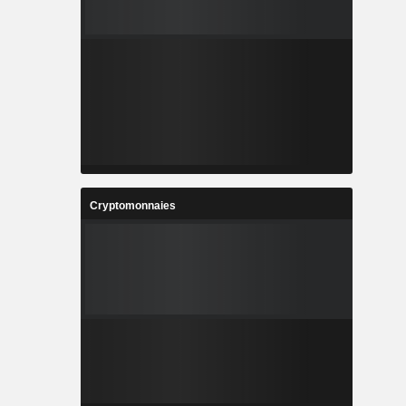
Cryptomonnaies