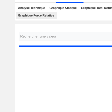
Analyse Technique
Graphique Statique
Graphique Total Retu
Graphique Force Relative