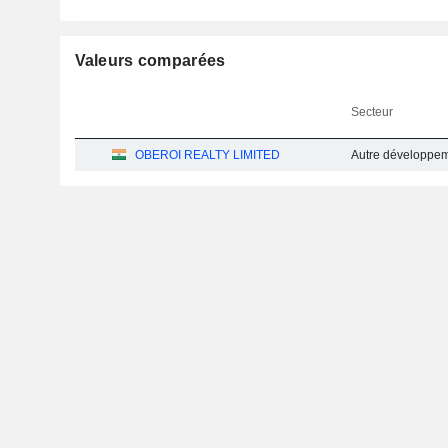
Valeurs comparées
Secteur
OBEROI REALTY LIMITED