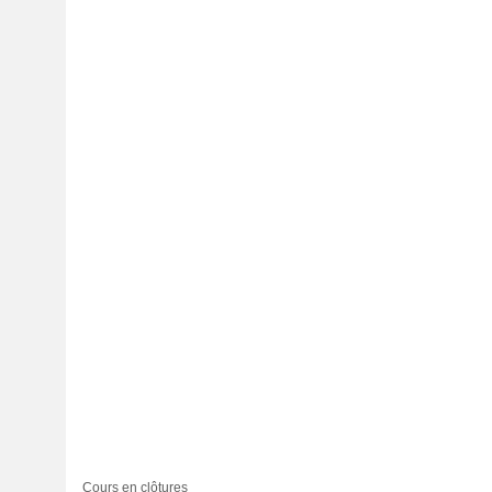
Cours en clôtures