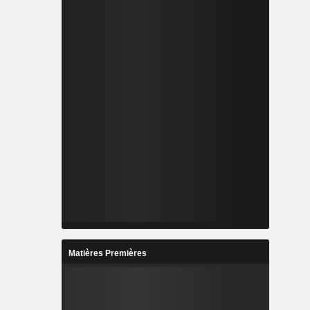
Matières Premières