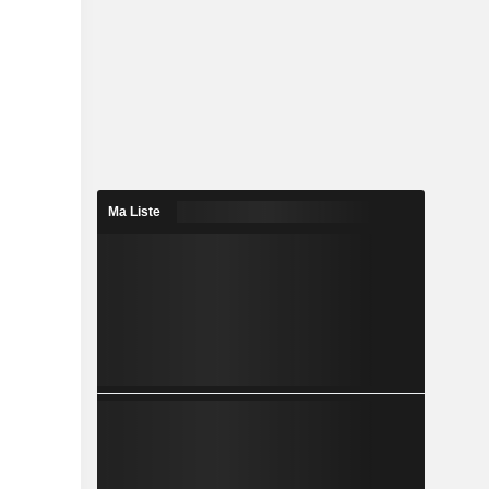
Ma Liste