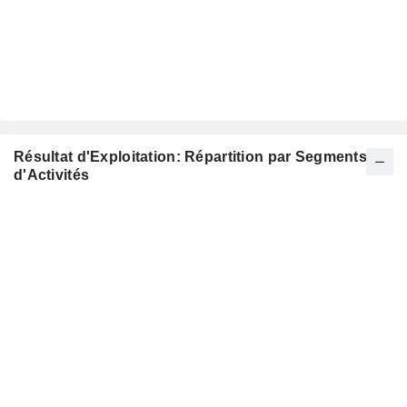
Résultat d'Exploitation: Répartition par Segments
d'Activités