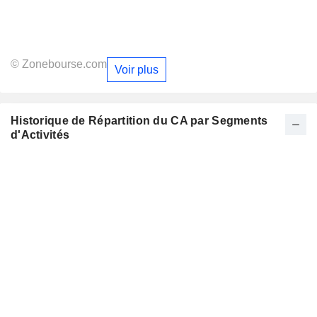
© Zonebourse.com
Voir plus
Historique de Répartition du CA par Segments
d'Activités