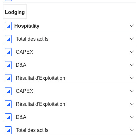
Lodging
Hospitality
Total des actifs
CAPEX
D&A
Résultat d'Exploitation
CAPEX
Résultat d'Exploitation
D&A
Total des actifs