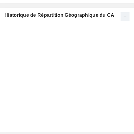
Historique de Répartition Géographique du CA