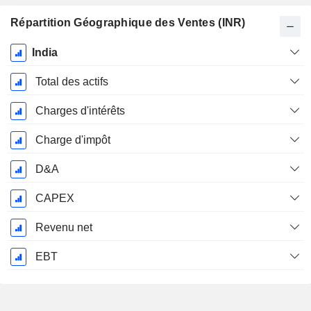
Répartition Géographique des Ventes (INR)
Période
India
Fiscale:
Mars
Total des actifs
Charges d'intérêts
Charge d'impôt
D&A
CAPEX
Revenu net
EBT