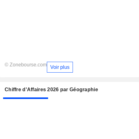
© Zonebourse.com
Voir plus
Chiffre d'Affaires 2026 par Géographie