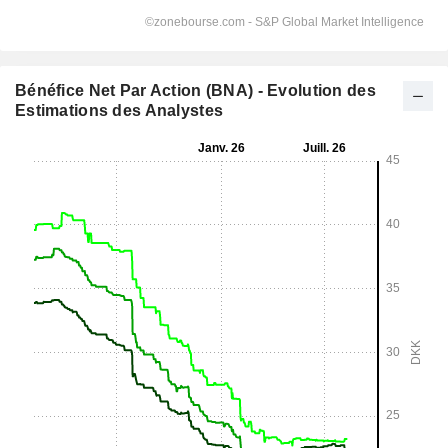
Bénéfice Net Par Action (BNA) - Evolution des
Estimations des Analystes