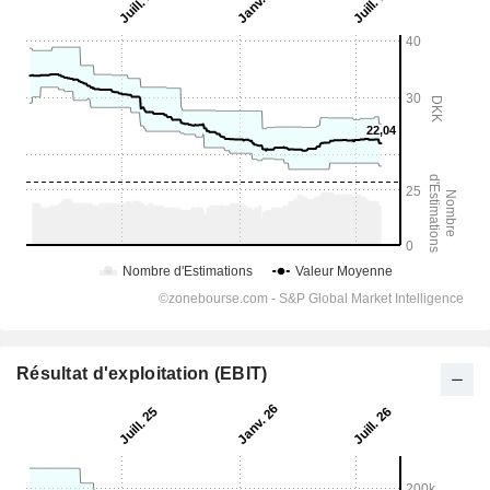
Résultat d'exploitation (EBIT)