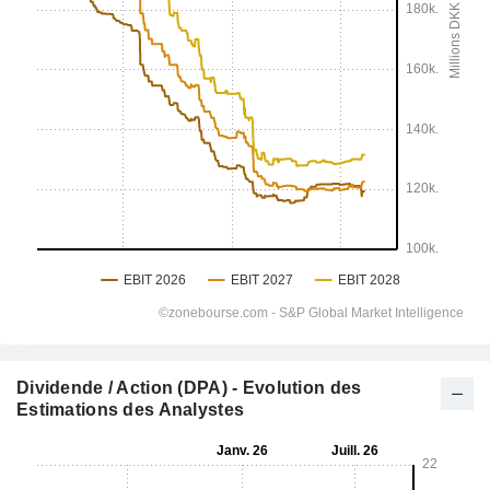
Dividende / Action (DPA) - Evolution des
Estimations des Analystes