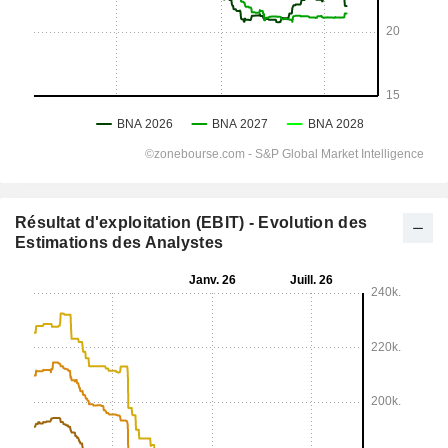
Résultat d'exploitation (EBIT) - Evolution des
Estimations des Analystes