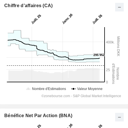
Chiffre d'affaires (CA)
Bénéfice Net Par Action (BNA)