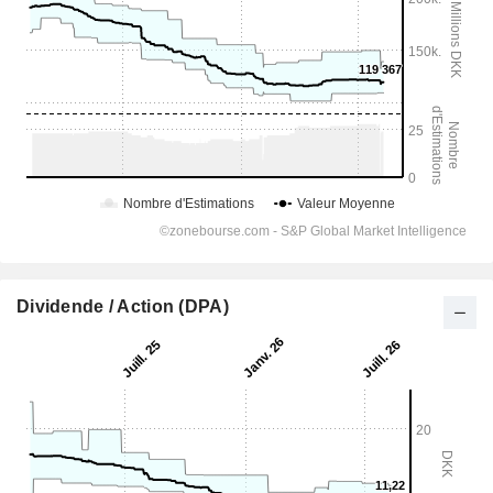
Dividende / Action (DPA)