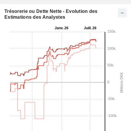
Trésorerie ou Dette Nette - Evolution des
Estimations des Analystes