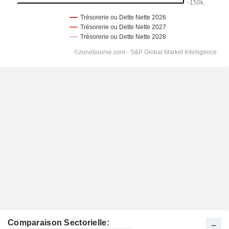
Comparaison Sectorielle: