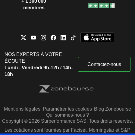
+ 1 300 000
membres
NOS EXPERTS À VOTRE
ÉCOUTE
Contactez-nous
Lundi - Vendredi 9h-12h / 14h-
18h
Mentions légales
Paramétrer les cookies
Blog Zonebourse
Qui sommes-nous ?
Copyright © 2026 Surperformance SAS. Tous droits réservés.
Les cotations sont fournies par Factset, Morningstar et S&P