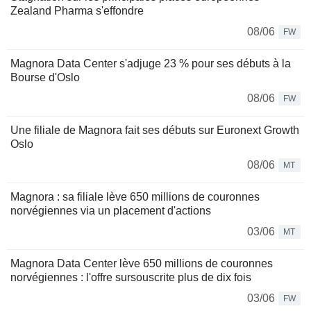
Zealand Pharma s'effondre
08/06
FW
Magnora Data Center s'adjuge 23 % pour ses débuts à la
Bourse d'Oslo
08/06
FW
Une filiale de Magnora fait ses débuts sur Euronext Growth
Oslo
08/06
MT
Magnora : sa filiale lève 650 millions de couronnes
norvégiennes via un placement d'actions
03/06
MT
Magnora Data Center lève 650 millions de couronnes
norvégiennes : l'offre sursouscrite plus de dix fois
03/06
FW