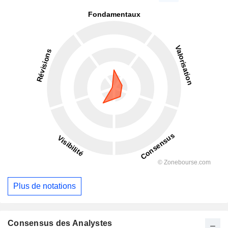
Plus de notations
Consensus des Analystes