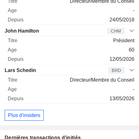
Directeur/Membre du Conseil
-
24/05/2018
John Hamilton
CHM
Président
60
12/05/2026
Lars Schedin
BRD
Directeur/Membre du Conseil
-
13/05/2026
Plus d'insiders
Dernières transactions d'initiés