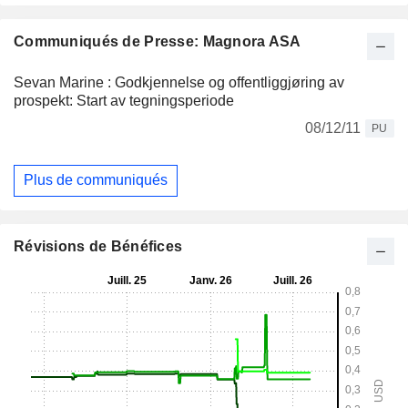
Communiqués de Presse: Magnora ASA
Sevan Marine : Godkjennelse og offentliggjøring av
prospekt: Start av tegningsperiode
08/12/11
PU
Plus de communiqués
Révisions de Bénéfices