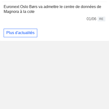
Euronext Oslo Børs va admettre le centre de données de
Magnora à la cote
01/06
RE
Plus d'actualités