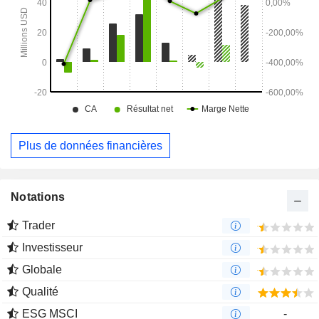
Plus de données financières
Notations
Trader
Investisseur
Globale
Qualité
ESG MSCI
-