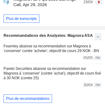
29/04
Call, Apr 29, 2026
Plus de transcripts
Recommandations des Analystes: Magnora ASA
Fearnley abaisse sa recommandation sur Magnora à
'conserver' contre 'acheter', objectif de cours 29 NOK - BN
05/05
FW
Pareto Securities abaisse sa recommandation sur
Magnora à 'conserver' (contre 'achat'), objectif de cours fixé
à 30 NOK (contre 25)
30/04
FW
Plus de recommandations