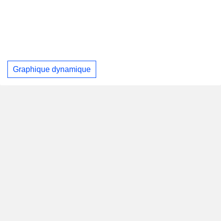
Graphique dynamique