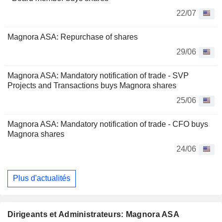
22/07
Magnora ASA: Repurchase of shares
29/06
Magnora ASA: Mandatory notification of trade - SVP
Projects and Transactions buys Magnora shares
25/06
Magnora ASA: Mandatory notification of trade - CFO buys
Magnora shares
24/06
Plus d'actualités
Dirigeants et Administrateurs: Magnora ASA