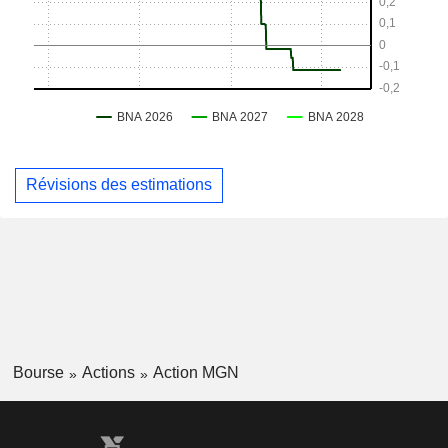
Révisions des estimations
Bourse
Actions
Action MGN