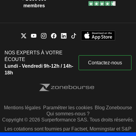
membres
NOS EXPERTS À VOTRE
ÉCOUTE
Contactez-nous
Lundi - Vendredi 9h-12h / 14h-
18h
Mentions légales
Paramétrer les cookies
Blog Zonebourse
Qui sommes-nous ?
Copyright © 2026 Surperformance SAS. Tous droits réservés.
Les cotations sont fournies par Factset, Morningstar et S&P
Capital IQ