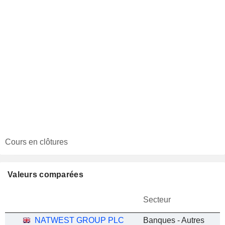
Cours en clôtures
Valeurs comparées
Secteur
NATWEST GROUP PLC
Banques - Autres