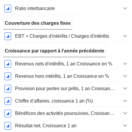
Ratio interbancaire
Couverture des charges fixes
EBT + Charges d'intérêts / Charges d'intérêts
Croissance par rapport à l'année précédente
Revenus nets d'intérêts, 1 an Croissance en %
Revenus hors intérêts, 1 an Croissance en %
Provision pour pertes sur prêts, 1 an Croissance en %
Chiffre d’affaires, croissance 1 an (%)
Bénéfices des activités poursuivies, Croissance 1 an
Résultat net, Croissance 1 an