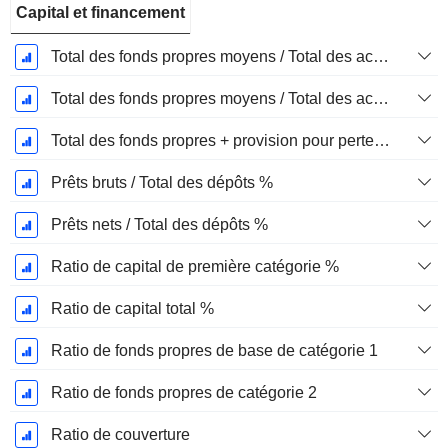
Capital et financement
Total des fonds propres moyens / Total des actifs moyens %
Total des fonds propres moyens / Total des actifs moyens %
Total des fonds propres + provision pour pertes sur prêts / total des prêts %.
Prêts bruts / Total des dépôts %
Prêts nets / Total des dépôts %
Ratio de capital de première catégorie %
Ratio de capital total %
Ratio de fonds propres de base de catégorie 1
Ratio de fonds propres de catégorie 2
Ratio de couverture