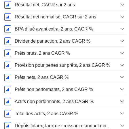
Résultat net, CAGR sur 2 ans
Résultat net normalisé, CAGR sur 2 ans
BPA dilué avant extra, 2 ans. CAGR %
Dividende par action, 2 ans CAGR %
Prêts bruts, 2 ans CAGR %
Provision pour pertes sur prêts, 2 ans CAGR %
Prêts nets, 2 ans CAGR %
Prêts non performants, 2 ans CAGR %
Actifs non performants, 2 ans CAGR %
Total des actifs, 2 ans CAGR %
Dépôts totaux, taux de croissance annuel moyen sur 2 ans %.