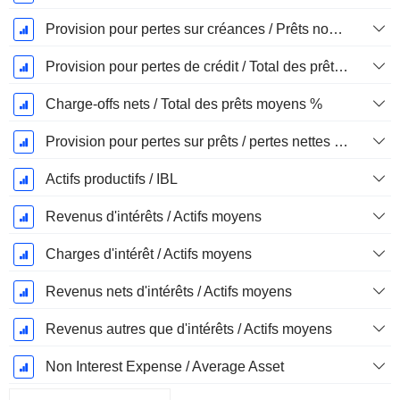
Provision pour pertes sur créances / Prêts non productifs %
Provision pour pertes de crédit / Total des prêts %
Charge-offs nets / Total des prêts moyens %
Provision pour pertes sur prêts / pertes nettes sur créances irrécouvrables %.
Actifs productifs / IBL
Revenus d'intérêts / Actifs moyens
Charges d'intérêt / Actifs moyens
Revenus nets d'intérêts / Actifs moyens
Revenus autres que d'intérêts / Actifs moyens
Non Interest Expense / Average Asset