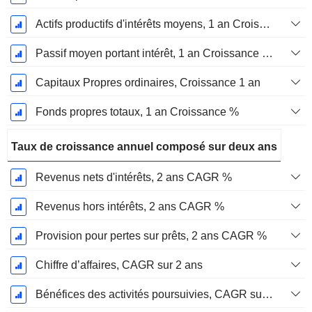
Actifs productifs d'intérêts moyens, 1 an Croissance en %
Passif moyen portant intérêt, 1 an Croissance en %
Capitaux Propres ordinaires, Croissance 1 an
Fonds propres totaux, 1 an Croissance %
Taux de croissance annuel composé sur deux ans
Revenus nets d'intérêts, 2 ans CAGR %
Revenus hors intérêts, 2 ans CAGR %
Provision pour pertes sur prêts, 2 ans CAGR %
Chiffre d’affaires, CAGR sur 2 ans
Bénéfices des activités poursuivies, CAGR sur 2 ans