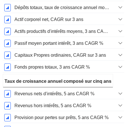
Dépôts totaux, taux de croissance annuel moyen sur 3 ans %.
Actif corporel net, CAGR sur 3 ans
Actifs productifs d'intérêts moyens, 3 ans CAGR %
Passif moyen portant intérêt, 3 ans CAGR %
Capitaux Propres ordinaires, CAGR sur 3 ans
Fonds propres totaux, 3 ans CAGR %
Taux de croissance annuel composé sur cinq ans
Revenus nets d'intérêts, 5 ans CAGR %
Revenus hors intérêts, 5 ans CAGR %
Provision pour pertes sur prêts, 5 ans CAGR %