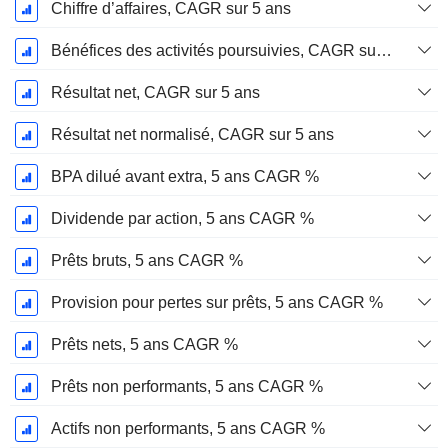
Chiffre d’affaires, CAGR sur 5 ans
Bénéfices des activités poursuivies, CAGR sur 5 ans
Résultat net, CAGR sur 5 ans
Résultat net normalisé, CAGR sur 5 ans
BPA dilué avant extra, 5 ans CAGR %
Dividende par action, 5 ans CAGR %
Prêts bruts, 5 ans CAGR %
Provision pour pertes sur prêts, 5 ans CAGR %
Prêts nets, 5 ans CAGR %
Prêts non performants, 5 ans CAGR %
Actifs non performants, 5 ans CAGR %