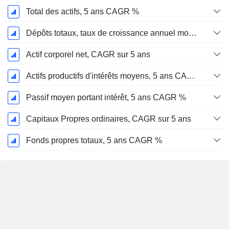
Total des actifs, 5 ans CAGR %
Dépôts totaux, taux de croissance annuel moyen sur 5 ans %.
Actif corporel net, CAGR sur 5 ans
Actifs productifs d'intérêts moyens, 5 ans CAGR %
Passif moyen portant intérêt, 5 ans CAGR %
Capitaux Propres ordinaires, CAGR sur 5 ans
Fonds propres totaux, 5 ans CAGR %