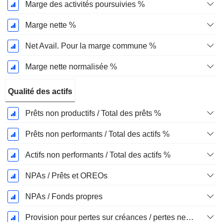
Marge des activités poursuivies %
Marge nette %
Net Avail. Pour la marge commune %
Marge nette normalisée %
Qualité des actifs
Prêts non productifs / Total des prêts %
Prêts non performants / Total des actifs %
Actifs non performants / Total des actifs %
NPAs / Prêts et OREOs
NPAs / Fonds propres
Provision pour pertes sur créances / pertes nettes %