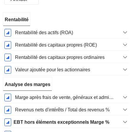
Période
Rentabilité
Fiscale:
Décembre
Rentabilité des actifs (ROA)
Rentabilité des capitaux propres (ROE)
Rentabilité des capitaux propres ordinaires
Valeur ajoutée pour les actionnaires
Analyse des marges
Marge après frais de vente, généraux et administratifs %
Revenus nets d'intérêts / Total des revenus %
EBT hors éléments exceptionnels Marge %