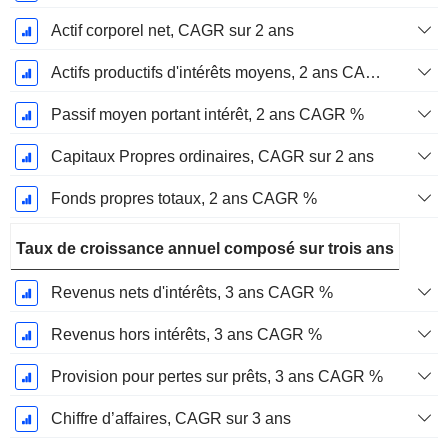
Actif corporel net, CAGR sur 2 ans
Actifs productifs d'intérêts moyens, 2 ans CAGR %
Passif moyen portant intérêt, 2 ans CAGR %
Capitaux Propres ordinaires, CAGR sur 2 ans
Fonds propres totaux, 2 ans CAGR %
Taux de croissance annuel composé sur trois ans
Revenus nets d'intérêts, 3 ans CAGR %
Revenus hors intérêts, 3 ans CAGR %
Provision pour pertes sur prêts, 3 ans CAGR %
Chiffre d’affaires, CAGR sur 3 ans