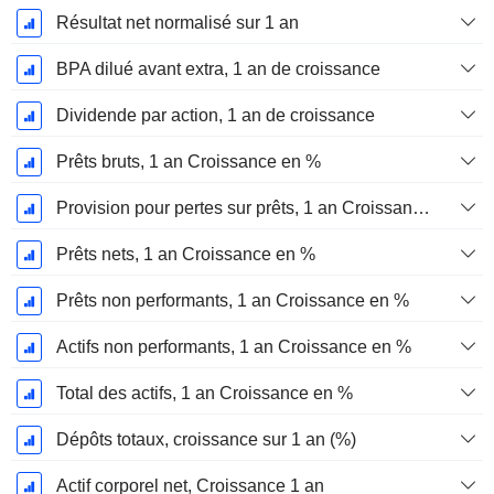
Résultat net normalisé sur 1 an
BPA dilué avant extra, 1 an de croissance
Dividende par action, 1 an de croissance
Prêts bruts, 1 an Croissance en %
Provision pour pertes sur prêts, 1 an Croissance %
Prêts nets, 1 an Croissance en %
Prêts non performants, 1 an Croissance en %
Actifs non performants, 1 an Croissance en %
Total des actifs, 1 an Croissance en %
Dépôts totaux, croissance sur 1 an (%)
Actif corporel net, Croissance 1 an