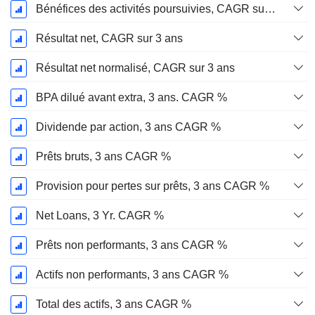
Bénéfices des activités poursuivies, CAGR sur 3 ans
Résultat net, CAGR sur 3 ans
Résultat net normalisé, CAGR sur 3 ans
BPA dilué avant extra, 3 ans. CAGR %
Dividende par action, 3 ans CAGR %
Prêts bruts, 3 ans CAGR %
Provision pour pertes sur prêts, 3 ans CAGR %
Net Loans, 3 Yr. CAGR %
Prêts non performants, 3 ans CAGR %
Actifs non performants, 3 ans CAGR %
Total des actifs, 3 ans CAGR %