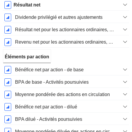
Résultat net
Dividende privilégié et autres ajustements
Résultat net pour les actionnaires ordinaires, éléments exceptionnels inclus.
Revenu net pour les actionnaires ordinaires, hors éléments exceptionnelsRésultat net pour les actionnaires ordinaires, éléments exceptionnels exclus.
Éléments par action
Bénéfice net par action - de base
BPA de base - Activités poursuivies
Moyenne pondérée des actions en circulation
Bénéfice net par action - dilué
BPA dilué - Activités poursuivies
Moyenne pondérée diluée des actions en circulation