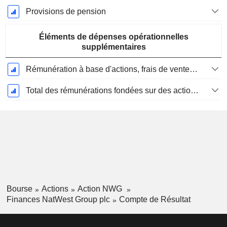
Provisions de pension
Éléments de dépenses opérationnelles
supplémentaires
Rémunération à base d'actions, frais de vente et d'administration (total)
Total des rémunérations fondées sur des actions
Bourse
Actions
Action NWG
Finances NatWest Group plc
Compte de Résultat