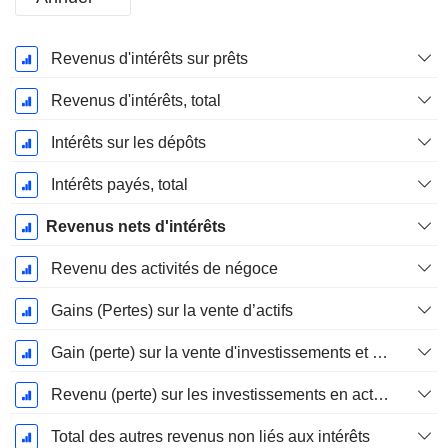
Période
Revenus d'intérêts sur prêts
Fiscale:
Décembre
Revenus d'intérêts, total
Intérêts sur les dépôts
Intérêts payés, total
Revenus nets d'intérêts
Revenu des activités de négoce
Gains (Pertes) sur la vente d’actifs
Gain (perte) sur la vente d'investissements et de titres - (Rev)
Revenu (perte) sur les investissements en actions (bloc de revenus)
Total des autres revenus non liés aux intérêts