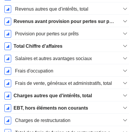
Revenus autres que d'intérêts, total
Revenus avant provision pour pertes sur prêts
Provision pour pertes sur prêts
Total Chiffre d'affaires
Salaires et autres avantages sociaux
Frais d'occupation
Frais de vente, généraux et administratifs, total
Charges autres que d'intérêts, total
EBT, hors éléments non courants
Charges de restructuration