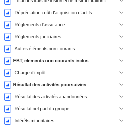
Total des frais de fusion et de restructuration connexes
Dépréciation coût d'acquisition d'actifs
Règlements d'assurance
Règlements judiciaires
Autres éléments non courants
EBT, elements non courants inclus
Charge d'impôt
Résultat des activités poursuivies
Résultat des activités abandonnées
Résultat net part du groupe
Intérêts minoritaires