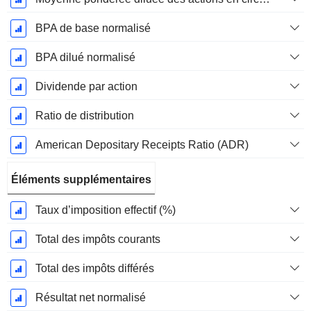
BPA de base normalisé
BPA dilué normalisé
Dividende par action
Ratio de distribution
American Depositary Receipts Ratio (ADR)
Éléments supplémentaires
Taux d’imposition effectif (%)
Total des impôts courants
Total des impôts différés
Résultat net normalisé