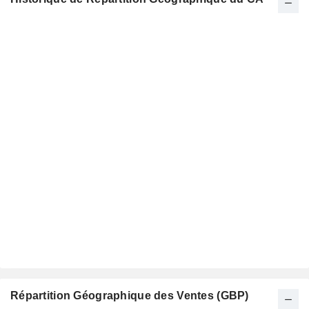
Répartition Géographique des Ventes (GBP)