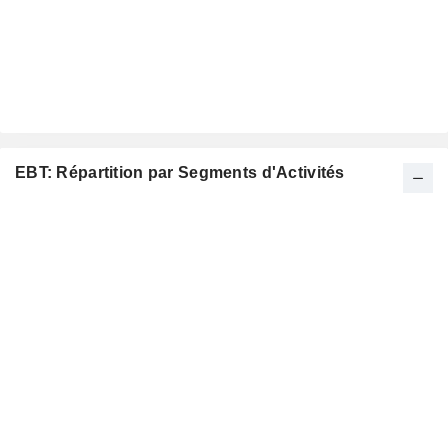
EBT: Répartition par Segments d'Activités