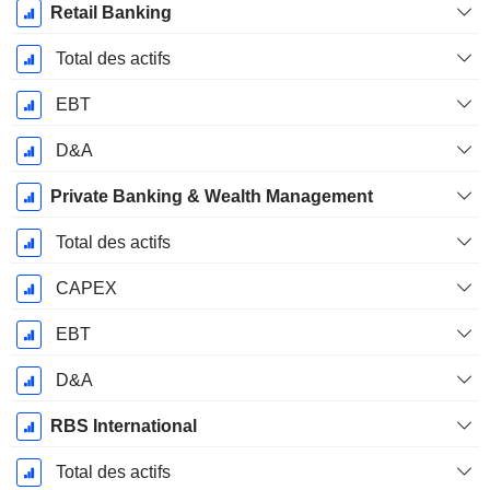
Retail Banking
Total des actifs
EBT
D&A
Private Banking & Wealth Management
Total des actifs
CAPEX
EBT
D&A
RBS International
Total des actifs