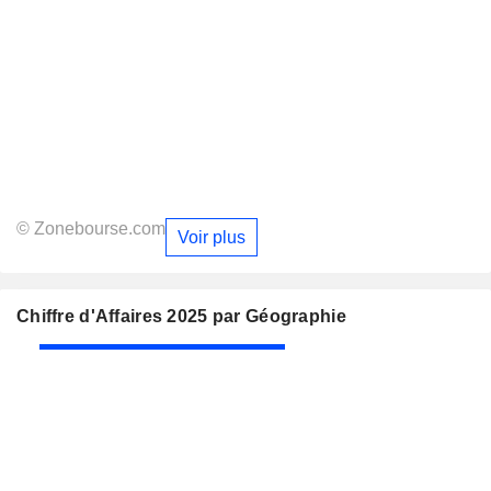
© Zonebourse.com
Voir plus
Chiffre d'Affaires 2025 par Géographie