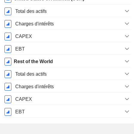
Total des actifs
Charges d'intérêts
CAPEX
EBT
Rest of the World
Total des actifs
Charges d'intérêts
CAPEX
EBT