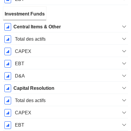
Investment Funds
Central Items & Other
Total des actifs
CAPEX
EBT
D&A
Capital Resolution
Total des actifs
CAPEX
EBT