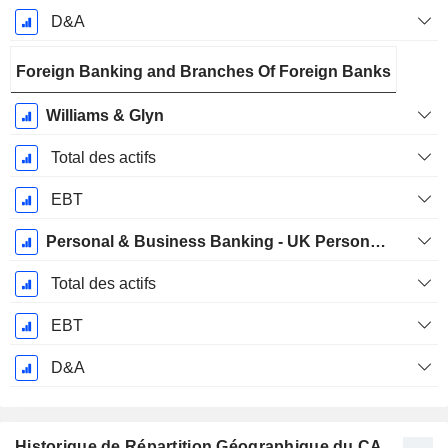
D&A
Foreign Banking and Branches Of Foreign Banks
Williams & Glyn
Total des actifs
EBT
Personal & Business Banking - UK Personal & Business Banking
Total des actifs
EBT
D&A
Historique de Répartition Géographique du CA