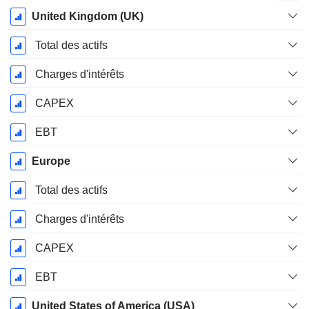
Période
United Kingdom (UK)
Fiscale:
Décembre
Total des actifs
Charges d'intérêts
CAPEX
EBT
Europe
Total des actifs
Charges d'intérêts
CAPEX
EBT
United States of America (USA)