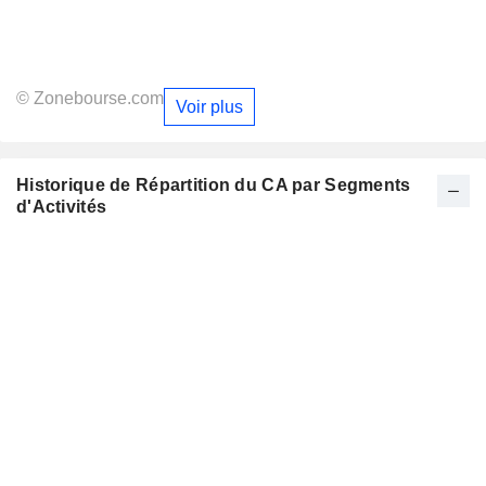
© Zonebourse.com
Voir plus
Historique de Répartition du CA par Segments
d'Activités