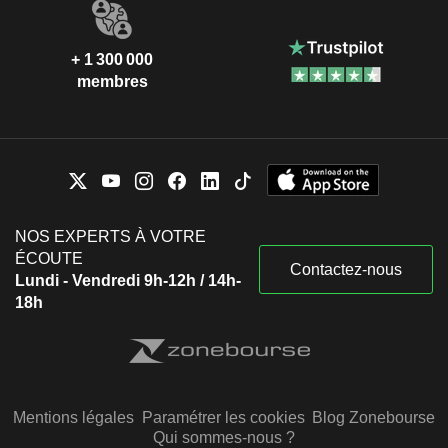
+ 1 300 000
membres
NOS EXPERTS À VOTRE
ÉCOUTE
Contactez-nous
Lundi - Vendredi 9h-12h / 14h-
18h
Mentions légales
Paramétrer les cookies
Blog Zonebourse
Qui sommes-nous ?