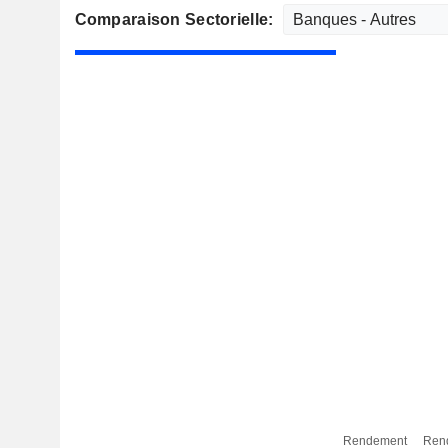
Comparaison Sectorielle:
Rendement
Ren