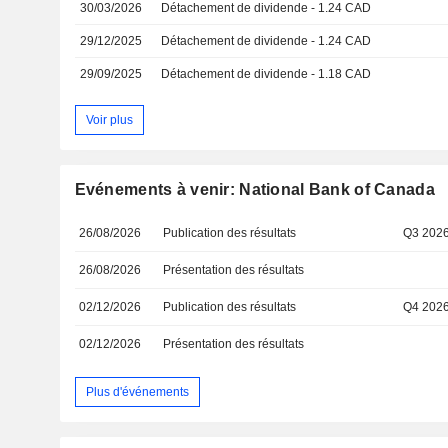
30/03/2026
Détachement de dividende - 1.24 CAD
29/12/2025
Détachement de dividende - 1.24 CAD
29/09/2025
Détachement de dividende - 1.18 CAD
Voir plus
Evénements à venir: National Bank of Canada
26/08/2026
Publication des résultats
Q3 202
26/08/2026
Présentation des résultats
02/12/2026
Publication des résultats
Q4 202
02/12/2026
Présentation des résultats
Plus d'événements