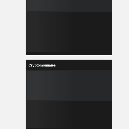
Cryptomonnaies