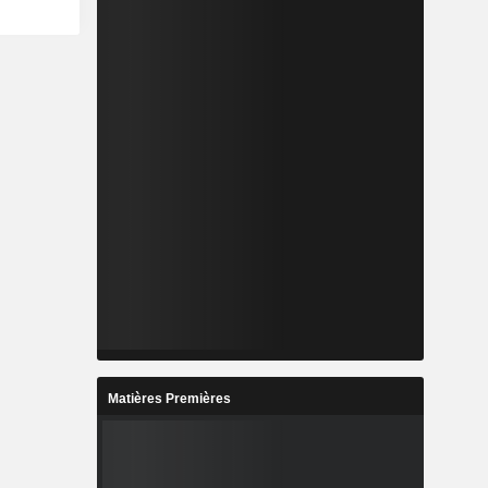
Matières Premières