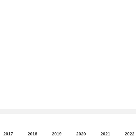
2017
2018
2019
2020
2021
2022