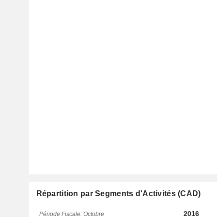
Répartition par Segments d'Activités (CAD)
2016
Période Fiscale: Octobre