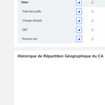
Other
Total des actifs
Charge d'impôt
EBT
Revenu net
Historique de Répartition Géographique du CA