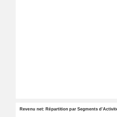
Revenu net: Répartition par Segments d'Activit