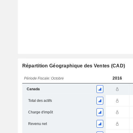
Répartition Géographique des Ventes (CAD)
2016
Période Fiscale: Octobre
Canada
Total des actifs
Charge d'impôt
Revenu net