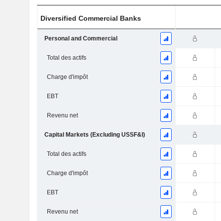
Diversified Commercial Banks
Personal and Commercial
Total des actifs
Charge d'impôt
EBT
Revenu net
Capital Markets (Excluding USSF&I)
Total des actifs
Charge d'impôt
EBT
Revenu net