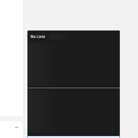
Ma Liste