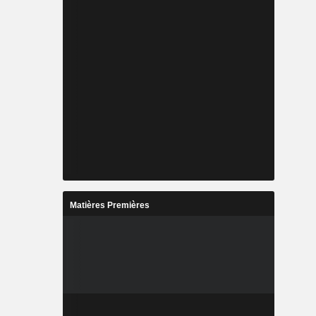
Matières Premières