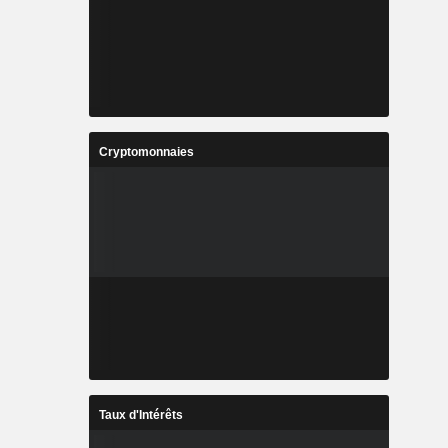
Cryptomonnaies
Taux d'Intérêts