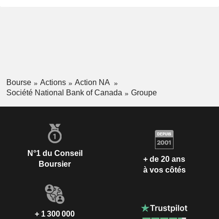
Bourse
Actions
Action NA
Société National Bank of Canada
Groupe
N°1 du Conseil
+ de 20 ans
Boursier
à vos côtés
+ 1 300 000