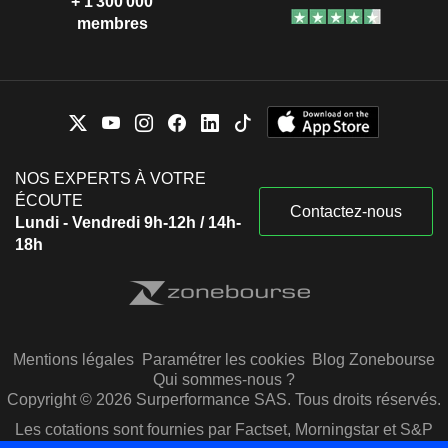
+ 1 300 000
membres
NOS EXPERTS À VOTRE
ÉCOUTE
Contactez-nous
Lundi - Vendredi 9h-12h / 14h-
18h
Mentions légales
Paramétrer les cookies
Blog Zonebourse
Qui sommes-nous ?
Copyright © 2026 Surperformance SAS. Tous droits réservés.
Les cotations sont fournies par Factset, Morningstar et S&P