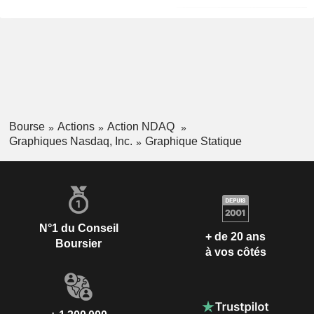
Bourse
Actions
Action NDAQ
Graphiques Nasdaq, Inc.
Graphique Statique
N°1 du Conseil
+ de 20 ans
Boursier
à vos côtés