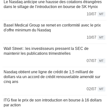
Le Nasdaq anticipe une hausse des cotations étrangères
dans le sillage de l'introduction en bourse de SK Hynix
10/07
MT
Basel Medical Group se remet en conformité avec le prix
d'offre minimum du Nasdaq
10/07
MT
Wall Street : les investisseurs pressent la SEC de
maintenir les publications trimestrielles
07/07
MT
Nasdaq obtient une ligne de crédit de 1,5 milliard de
dollars via un accord de crédit renouvelable amendé sur
cinq ans
02/07
MT
ITG fixe le prix de son introduction en bourse à 16 dollars
par action