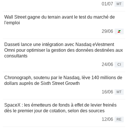
01/07
MT
Wall Street gagne du terrain avant le test du marché de
l'emploi
29/06
Dasseti lance une intégration avec Nasdaq eVestment
Omni pour optimiser la gestion des données destinées aux
consultants
24/06
CI
Chronograph, soutenu par le Nasdaq, lève 140 millions de
dollars auprès de Sixth Street Growth
16/06
MT
SpaceX : les émetteurs de fonds à effet de levier freinés
dès le premier jour de cotation, selon des sources
12/06
RE