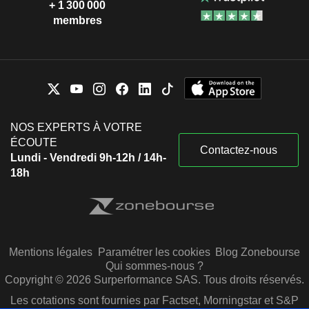
+ 1 300 000
membres
NOS EXPERTS À VOTRE
ÉCOUTE
Contactez-nous
Lundi - Vendredi 9h-12h / 14h-
18h
Mentions légales
Paramétrer les cookies
Blog Zonebourse
Qui sommes-nous ?
Copyright © 2026 Surperformance SAS. Tous droits réservés.
Les cotations sont fournies par Factset, Morningstar et S&P