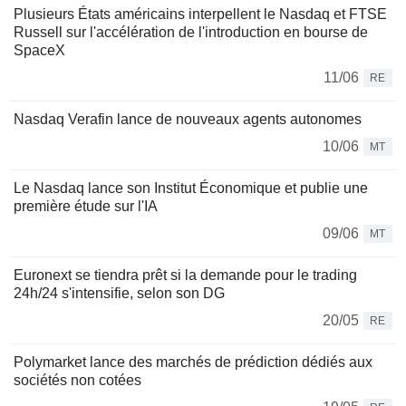
Plusieurs États américains interpellent le Nasdaq et FTSE
Russell sur l'accélération de l'introduction en bourse de
SpaceX
11/06
RE
Nasdaq Verafin lance de nouveaux agents autonomes
10/06
MT
Le Nasdaq lance son Institut Économique et publie une
première étude sur l'IA
09/06
MT
Euronext se tiendra prêt si la demande pour le trading
24h/24 s'intensifie, selon son DG
20/05
RE
Polymarket lance des marchés de prédiction dédiés aux
sociétés non cotées