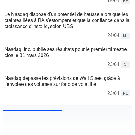
19/05
RE
Le Nasdaq dispose d'un potentiel de hausse alors que les
craintes liées à l'IA s'estompent et que la confiance dans la
croissance s'installe, selon UBS
24/04
MT
Nasdaq, Inc. publie ses résultats pour le premier trimestre
clos le 31 mars 2026
23/04
CI
Nasdaq dépasse les prévisions de Wall Street grâce à
l'envolée des volumes sur fond de volatilité
23/04
RE