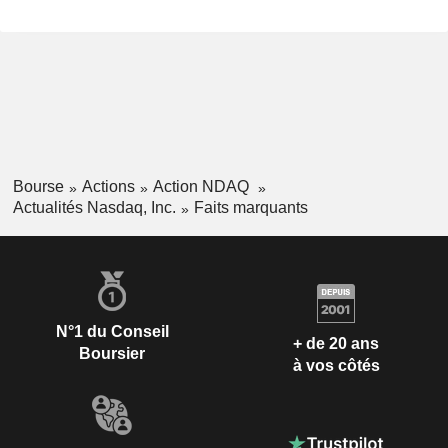
Bourse
Actions
Action NDAQ
Actualités Nasdaq, Inc.
Faits marquants
N°1 du Conseil
+ de 20 ans
Boursier
à vos côtés