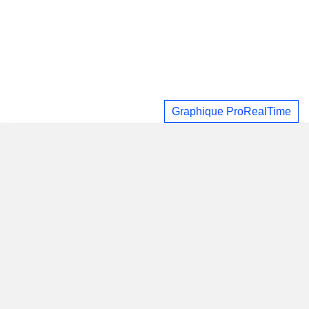
Graphique ProRealTime