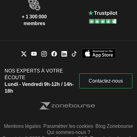
+ 1 300 000
membres
NOS EXPERTS À VOTRE
ÉCOUTE
Contactez-nous
Lundi - Vendredi 9h-12h / 14h-
18h
Mentions légales
Paramétrer les cookies
Blog Zonebourse
Qui sommes-nous ?