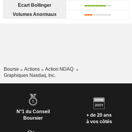
Ecart Bollinger
Volumes Anormaux
Bourse
Actions
Action NDAQ
Graphiques Nasdaq, Inc.
N°1 du Conseil
+ de 20 ans
Boursier
à vos côtés