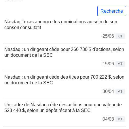
Recherche
Nasdaq Texas annonce les nominations au sein de son
conseil consultatif
25/06
CI
Nasdaq : un dirigeant cède pour 260 730 $ d'actions, selon
un document de la SEC
15/06
MT
Nasdaq : un dirigeant cède des titres pour 700 222 $, selon
un document de la SEC
30/04
MT
Un cadre de Nasdaq cède des actions pour une valeur de
523 440 $, selon un dépôt récent à la SEC
04/03
MT