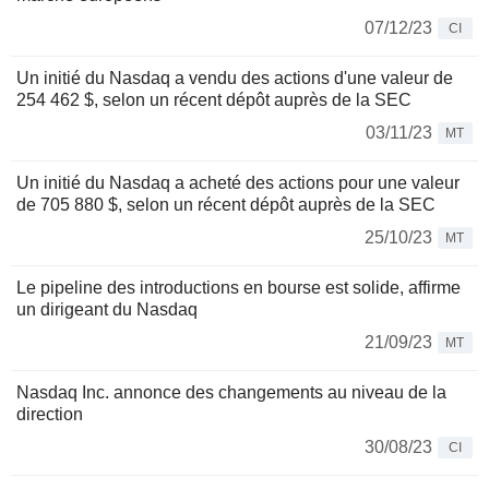
07/12/23
CI
Un initié du Nasdaq a vendu des actions d'une valeur de
254 462 $, selon un récent dépôt auprès de la SEC
03/11/23
MT
Un initié du Nasdaq a acheté des actions pour une valeur
de 705 880 $, selon un récent dépôt auprès de la SEC
25/10/23
MT
Le pipeline des introductions en bourse est solide, affirme
un dirigeant du Nasdaq
21/09/23
MT
Nasdaq Inc. annonce des changements au niveau de la
direction
30/08/23
CI