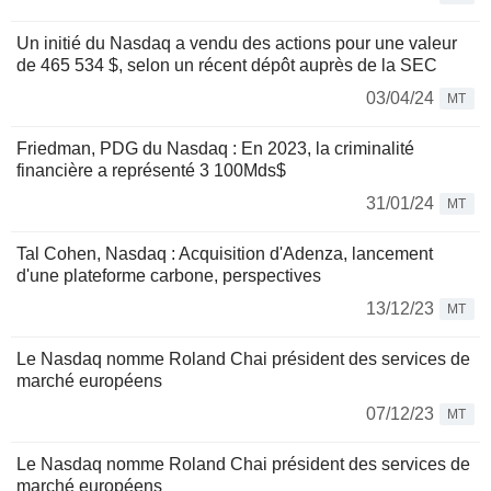
Un initié du Nasdaq a vendu des actions pour une valeur
de 465 534 $, selon un récent dépôt auprès de la SEC
03/04/24
MT
Friedman, PDG du Nasdaq : En 2023, la criminalité
financière a représenté 3 100Mds$
31/01/24
MT
Tal Cohen, Nasdaq : Acquisition d'Adenza, lancement
d'une plateforme carbone, perspectives
13/12/23
MT
Le Nasdaq nomme Roland Chai président des services de
marché européens
07/12/23
MT
Le Nasdaq nomme Roland Chai président des services de
marché européens