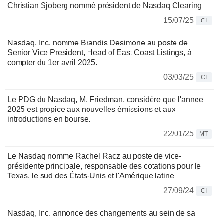
Christian Sjoberg nommé président de Nasdaq Clearing
15/07/25
CI
Nasdaq, Inc. nomme Brandis Desimone au poste de
Senior Vice President, Head of East Coast Listings, à
compter du 1er avril 2025.
03/03/25
CI
Le PDG du Nasdaq, M. Friedman, considère que l'année
2025 est propice aux nouvelles émissions et aux
introductions en bourse.
22/01/25
MT
Le Nasdaq nomme Rachel Racz au poste de vice-
présidente principale, responsable des cotations pour le
Texas, le sud des États-Unis et l'Amérique latine.
27/09/24
CI
Nasdaq, Inc. annonce des changements au sein de sa