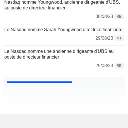
Nasdaq nomme Youngwood, ancienne dirigeante d'UBS,
au poste de directeur financier
30/08/23
RE
Le Nasdaq nomme Sarah Youngwood directrice financière
29/08/23
MT
Le Nasdaq nomme une ancienne dirigeante d'UBS au
poste de directeur financier
29/08/23
RE