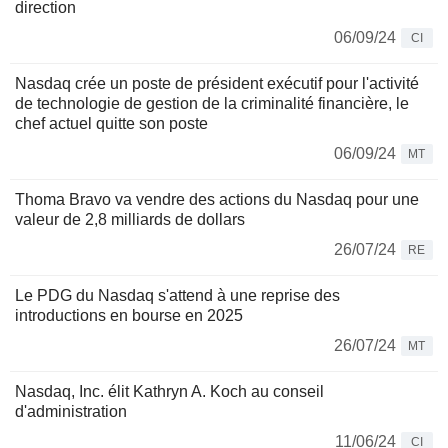
direction
06/09/24
CI
Nasdaq crée un poste de président exécutif pour l'activité
de technologie de gestion de la criminalité financière, le
chef actuel quitte son poste
06/09/24
MT
Thoma Bravo va vendre des actions du Nasdaq pour une
valeur de 2,8 milliards de dollars
26/07/24
RE
Le PDG du Nasdaq s'attend à une reprise des
introductions en bourse en 2025
26/07/24
MT
Nasdaq, Inc. élit Kathryn A. Koch au conseil
d'administration
11/06/24
CI