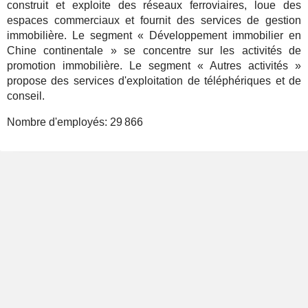
construit et exploite des réseaux ferroviaires, loue des
espaces commerciaux et fournit des services de gestion
immobilière. Le segment « Développement immobilier en
Chine continentale » se concentre sur les activités de
promotion immobilière. Le segment « Autres activités »
propose des services d'exploitation de téléphériques et de
conseil.
Nombre d'employés:
29 866