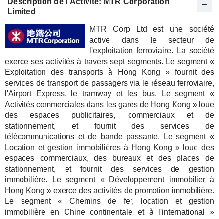
Description de l'Activité: MTR Corporation
Limited
MTR Corp Ltd est une société
active dans le secteur de
l'exploitation ferroviaire. La société
exerce ses activités à travers sept segments. Le segment «
Exploitation des transports à Hong Kong » fournit des
services de transport de passagers via le réseau ferroviaire,
l'Airport Express, le tramway et les bus. Le segment «
Activités commerciales dans les gares de Hong Kong » loue
des espaces publicitaires, commerciaux et de
stationnement, et fournit des services de
télécommunications et de bande passante. Le segment «
Location et gestion immobilières à Hong Kong » loue des
espaces commerciaux, des bureaux et des places de
stationnement, et fournit des services de gestion
immobilière. Le segment « Développement immobilier à
Hong Kong » exerce des activités de promotion immobilière.
Le segment « Chemins de fer, location et gestion
immobilière en Chine continentale et à l'international »