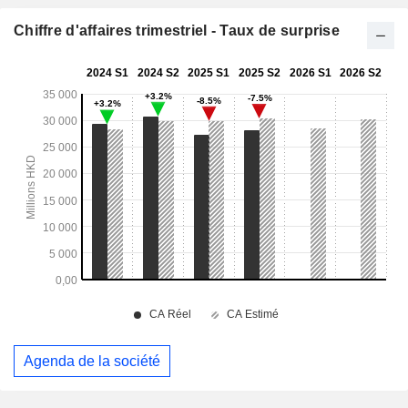
Chiffre d'affaires trimestriel - Taux de surprise
Agenda de la société