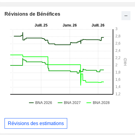
Révisions de Bénéfices
Révisions des estimations