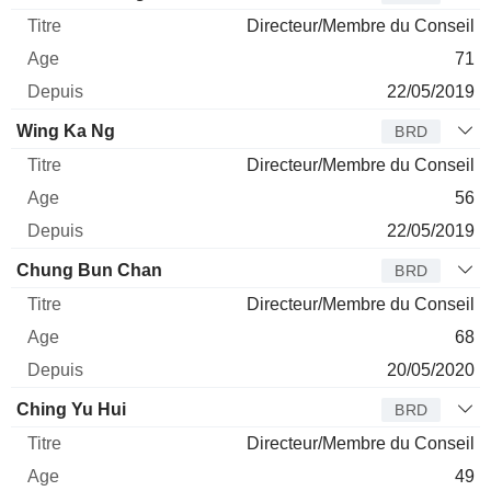
Directeur/Membre du Conseil
71
22/05/2019
Wing Ka Ng
BRD
Directeur/Membre du Conseil
56
22/05/2019
Chung Bun Chan
BRD
Directeur/Membre du Conseil
68
20/05/2020
Ching Yu Hui
BRD
Directeur/Membre du Conseil
49