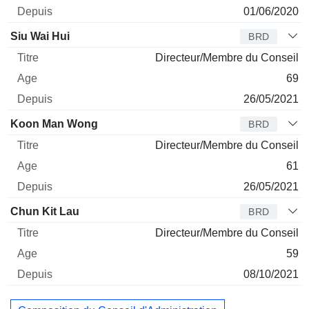
01/06/2020
Siu Wai Hui
BRD
Directeur/Membre du Conseil
69
26/05/2021
Koon Man Wong
BRD
Directeur/Membre du Conseil
61
26/05/2021
Chun Kit Lau
BRD
Directeur/Membre du Conseil
59
08/10/2021