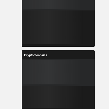
Cryptomonnaies