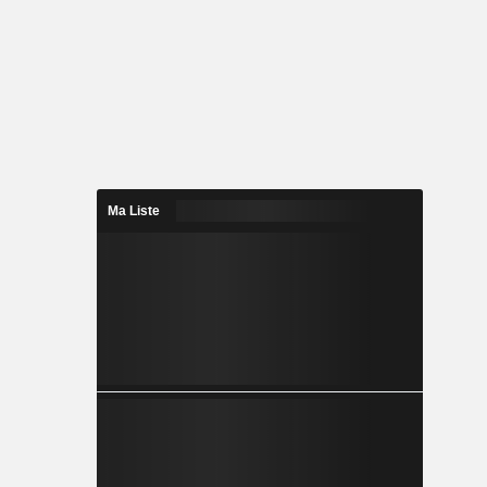
Ma Liste