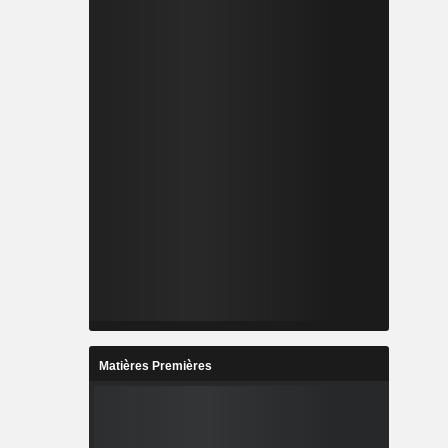
Matières Premières