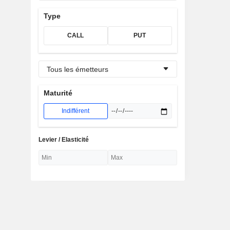
Type
CALL
PUT
Tous les émetteurs
Maturité
Indifférent
Levier / Elasticité