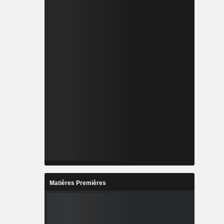
Matières Premières