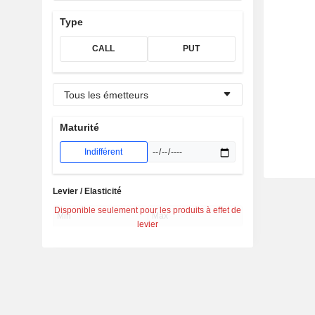
Type
CALL
PUT
Tous les émetteurs
Maturité
Indifférent
Levier / Elasticité
Disponible seulement pour les produits à effet de
levier