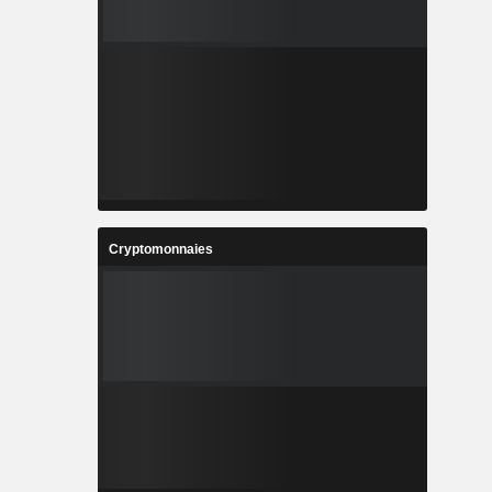
Cryptomonnaies