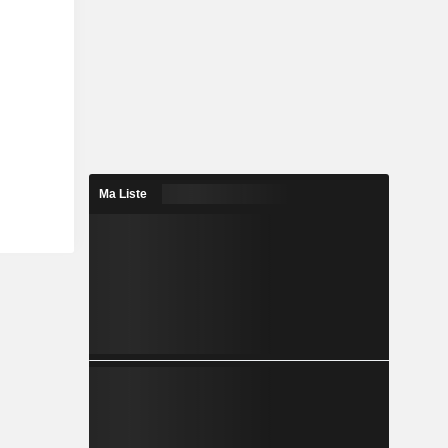
Ma Liste